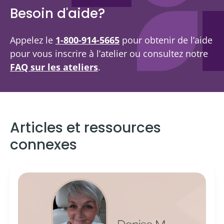
Besoin d'aide?
Appelez le
1-800-914-5665
pour obtenir de l’aide
pour vous inscrire à l’atelier ou consultez notre
FAQ sur les ateliers
.
Articles et ressources
connexes