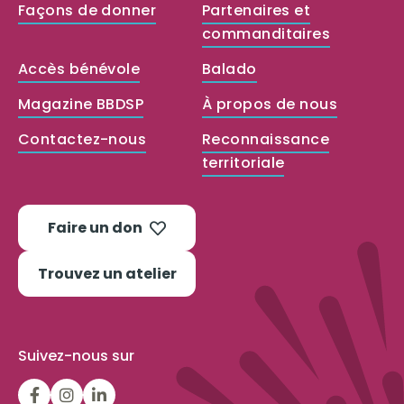
Façons de donner
Partenaires et
commanditaires
Accès bénévole
Balado
Magazine BBDSP
À propos de nous
Contactez-nous
Reconnaissance
territoriale
Faire un don
Trouvez un atelier
Suivez-nous sur