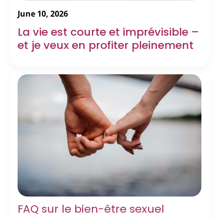
June 10, 2026
La vie est courte et imprévisible –
et je veux en profiter pleinement
FAQ sur le bien-être sexuel