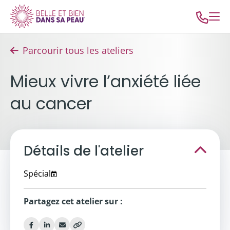
Parcourir tous les ateliers
Mieux vivre l’anxiété liée
au cancer
Détails de l'atelier
Spécial
Partagez cet atelier sur :