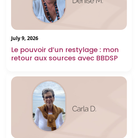
July 9, 2026
Le pouvoir d’un restylage : mon
retour aux sources avec BBDSP