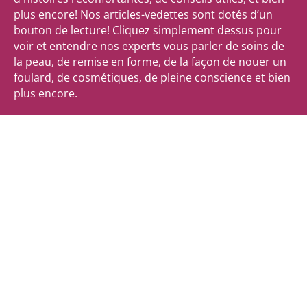
plus encore! Nos articles-vedettes sont dotés d’un
bouton de lecture! Cliquez simplement dessus pour
voir et entendre nos experts vous parler de soins de
la peau, de remise en forme, de la façon de nouer un
foulard, de cosmétiques, de pleine conscience et bien
plus encore.