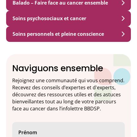
Balado – Faire face au cancer ensemble
Soins psychosociaux et cancer
Soins personnels et pleine conscience
Naviguons ensemble
Rejoignez une communauté qui vous comprend.
Recevez des conseils d’expertes et d'experts,
découvrez des ressources utiles et des astuces
bienveillantes tout au long de votre parcours
face au cancer dans l’infolettre BBDSP.
Prénom