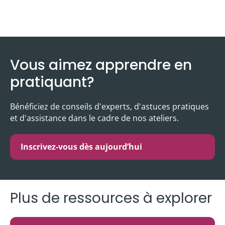
Vous aimez apprendre en
pratiquant?
Bénéficiez de conseils d'experts, d'astuces pratiques
et d'assistance dans le cadre de nos ateliers.
Inscrivez-vous dès aujourd’hui
Plus de ressources à explorer