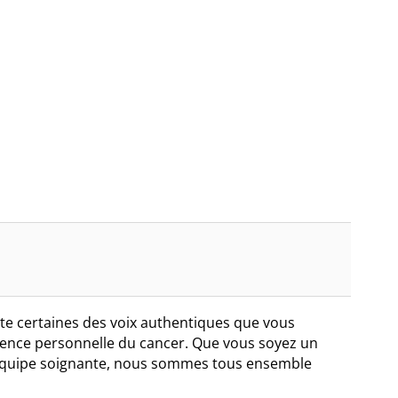
te certaines des voix authentiques que vous
rience personnelle du cancer. Que vous soyez un
’équipe soignante, nous sommes tous ensemble