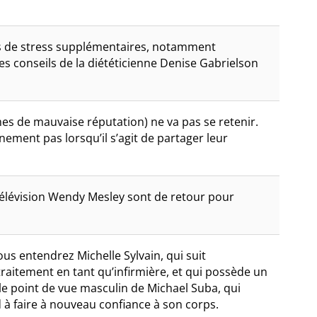
es de stress supplémentaires, notamment
es conseils de la diététicienne Denise Gabrielson
 de mauvaise réputation) ne va pas se retenir.
ement pas lorsqu’il s’agit de partager leur
 télévision Wendy Mesley sont de retour pour
us entendrez Michelle Sylvain, qui suit
traitement en tant qu’infirmière, et qui possède un
e point de vue masculin de Michael Suba, qui
 à faire à nouveau confiance à son corps.