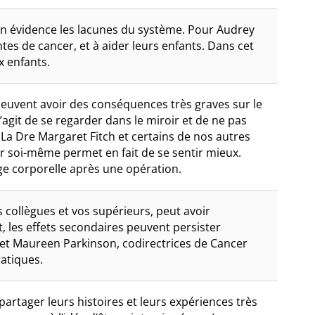
n évidence les lacunes du système. Pour Audrey
tes de cancer, et à aider leurs enfants. Dans cet
 enfants.
peuvent avoir des conséquences très graves sur le
s’agit de se regarder dans le miroir et de ne pas
. La Dre Margaret Fitch et certains de nos autres
ir soi-même permet en fait de se sentir mieux.
age corporelle après une opération.
 collègues et vos supérieurs, peut avoir
, les effets secondaires peuvent persister
 et Maureen Parkinson, codirectrices de Cancer
atiques.
rtager leurs histoires et leurs expériences très