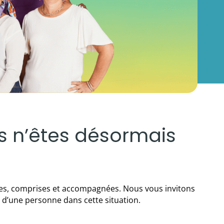
us n’êtes désormais
rées, comprises et accompagnées. Nous vous invitons
 d’une personne dans cette situation.