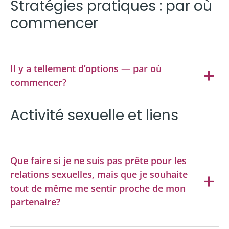
Stratégies pratiques : par où
commencer
Il y a tellement d’options — par où
commencer?
Activité sexuelle et liens
Que faire si je ne suis pas prête pour les
relations sexuelles, mais que je souhaite
tout de même me sentir proche de mon
partenaire?