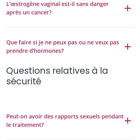
L’œstrogène vaginal est-il sans danger
après un cancer?
Que faire si je ne peux pas ou ne veux pas
prendre d’hormones?
Questions relatives à la
sécurité
Peut-on avoir des rapports sexuels pendant
le traitement?