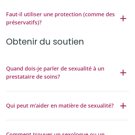
Faut-il utiliser une protection (comme des
préservatifs)?
Obtenir du soutien
Quand dois-je parler de sexualité à un
prestataire de soins?
Qui peut m’aider en matière de sexualité?
Comment trouver un sexologue ou un