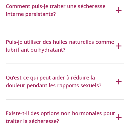
Comment puis-je traiter une sécheresse
interne persistante?
Puis-je utiliser des huiles naturelles comme
lubrifiant ou hydratant?
Qu’est-ce qui peut aider à réduire la
douleur pendant les rapports sexuels?
Existe-t-il des options non hormonales pour
traiter la sécheresse?