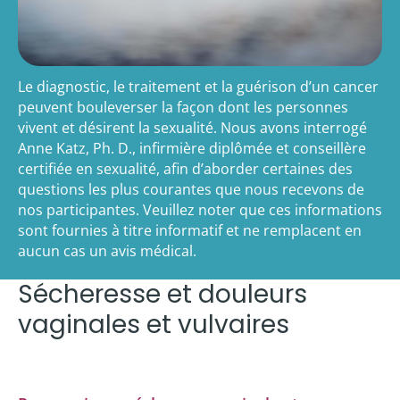
Le diagnostic, le traitement et la guérison d’un cancer
peuvent bouleverser la façon dont les personnes
vivent et désirent la sexualité. Nous avons interrogé
Anne Katz, Ph. D., infirmière diplômée et conseillère
certifiée en sexualité, afin d’aborder certaines des
questions les plus courantes que nous recevons de
nos participantes. Veuillez noter que ces informations
sont fournies à titre informatif et ne remplacent en
aucun cas un avis médical.
Sécheresse et douleurs
vaginales et vulvaires