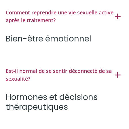
Comment reprendre une vie sexuelle active
après le traitement?
Bien-être émotionnel
Est-il normal de se sentir déconnecté de sa
sexualité?
Hormones et décisions
thérapeutiques