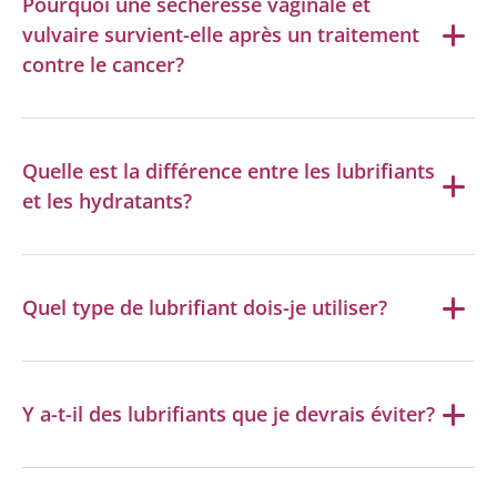
Pourquoi une sécheresse vaginale et
vulvaire survient-elle après un traitement
contre le cancer?
Quelle est la différence entre les lubrifiants
et les hydratants?
Quel type de lubrifiant dois-je utiliser?
Y a-t-il des lubrifiants que je devrais éviter?