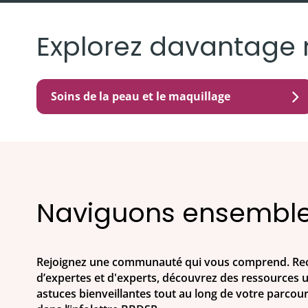
Explorez davantage 
Soins de la peau et le maquillage
Naviguons ensembl
Rejoignez une communauté qui vous comprend. Rec
d’expertes et d'experts, découvrez des ressources ut
astuces bienveillantes tout au long de votre parcou