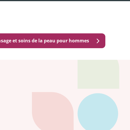
sage et soins de la peau pour hommes