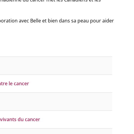
aboration avec Belle et bien dans sa peau pour aider
tre le cancer
vivants du cancer