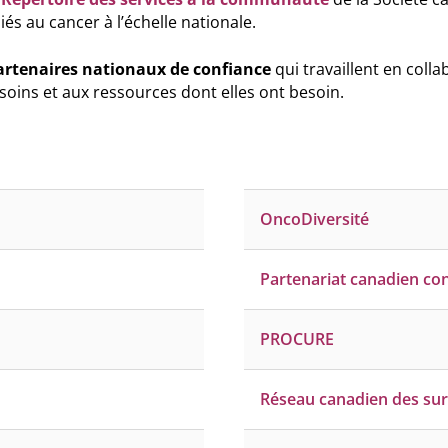
és au cancer à l’échelle nationale.
artenaires nationaux de confiance
qui travaillent en coll
soins et aux ressources dont elles ont besoin.
OncoDiversité
Partenariat canadien con
PROCURE
Réseau canadien des sur