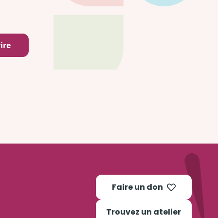
Faire un don
Trouvez un atelier