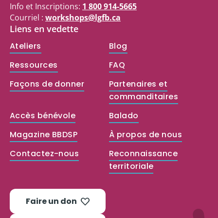
Info et Inscriptions:
1 800 914-5665
Courriel :
workshops@lgfb.ca
Liens en vedette
Ateliers
Blog
Ressources
FAQ
Façons de donner
Partenaires et
commanditaires
Accès bénévole
Balado
Magazine BBDSP
À propos de nous
Contactez-nous
Reconnaissance
territoriale
Faire un don