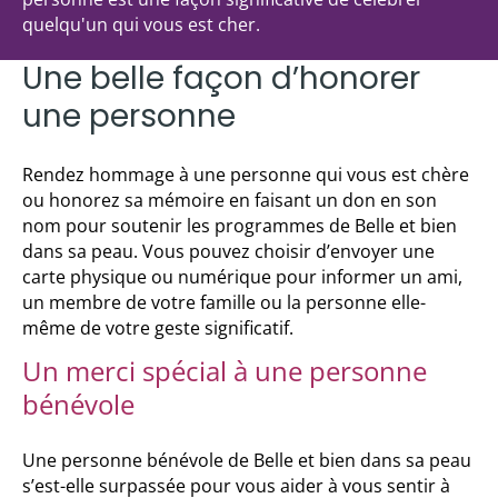
quelqu'un qui vous est cher.
Une belle façon d’honorer
une personne
Rendez hommage à une personne qui vous est chère
ou honorez sa mémoire en faisant un don en son
nom pour soutenir les programmes de Belle et bien
dans sa peau. Vous pouvez choisir d’envoyer une
carte physique ou numérique pour informer un ami,
un membre de votre famille ou la personne elle-
même de votre geste significatif.
Un merci spécial à une personne
bénévole
Une personne bénévole de Belle et bien dans sa peau
s’est-elle surpassée pour vous aider à vous sentir à