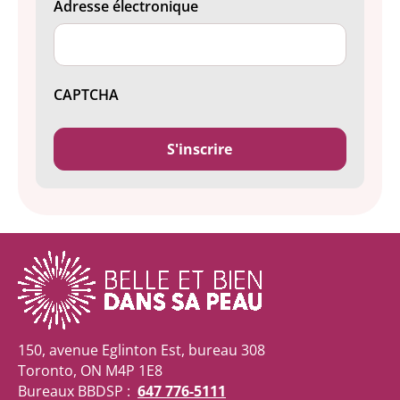
Adresse électronique
CAPTCHA
150, avenue Eglinton Est, bureau 308
Toronto, ON M4P 1E8
Bureaux BBDSP :
647 776-5111