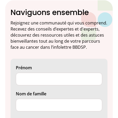
Naviguons ensemble
Rejoignez une communauté qui vous comprend.
Recevez des conseils d’expertes et d'experts,
découvrez des ressources utiles et des astuces
bienveillantes tout au long de votre parcours
face au cancer dans l’infolettre BBDSP.
Prénom
Nom de famille