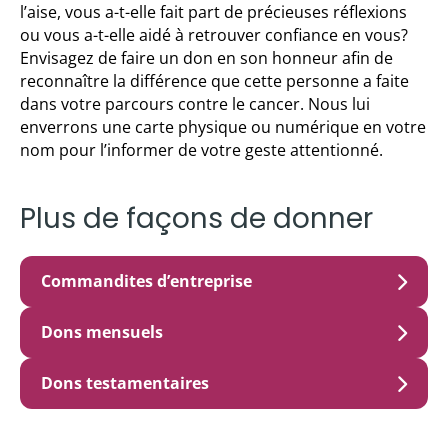
l’aise, vous a-t-elle fait part de précieuses réflexions
ou vous a-t-elle aidé à retrouver confiance en vous?
Envisagez de faire un don en son honneur afin de
reconnaître la différence que cette personne a faite
dans votre parcours contre le cancer. Nous lui
enverrons une carte physique ou numérique en votre
nom pour l’informer de votre geste attentionné.
Plus de façons de donner
Commandites d’entreprise
Dons mensuels
Dons testamentaires