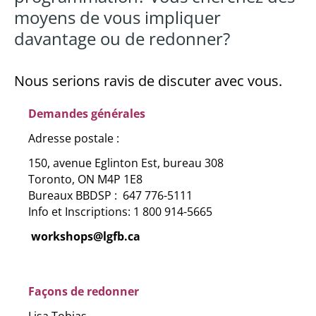
moyens de vous impliquer
davantage ou de redonner?
Nous serions ravis de discuter avec vous.
Demandes générales
Adresse postale :
150, avenue Eglinton Est, bureau 308
Toronto, ON M4P 1E8
Bureaux BBDSP : 647 776-5111
Info et Inscriptions: 1 800 914-5665
workshops@lgfb.ca
Façons de redonner
Lisa Tobias