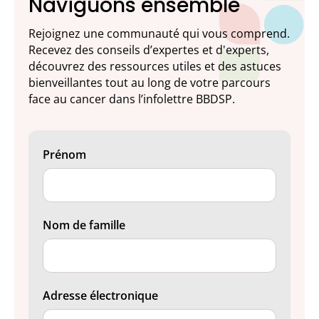
Naviguons ensemble
Rejoignez une communauté qui vous comprend.
Recevez des conseils d’expertes et d'experts,
découvrez des ressources utiles et des astuces
bienveillantes tout au long de votre parcours
face au cancer dans l’infolettre BBDSP.
Prénom
Nom de famille
Adresse électronique