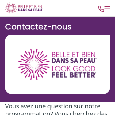
Contactez-nous
Vous avez une question sur notre
programmation? Vous cherchez des