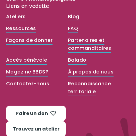
Liens en vedette
Ateliers
Blog
Ressources
FAQ
Façons de donner
Partenaires et
commanditaires
Accès bénévole
Balado
Magazine BBDSP
À propos de nous
Contactez-nous
Reconnaissance
territoriale
Faire un don
Trouvez un atelier