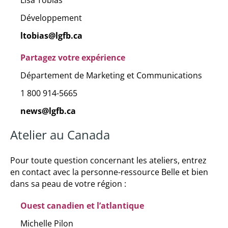
Développement
ltobias@lgfb.ca
Partagez votre exp
érience
Département de Marketing et Communications
1 800 914-5665
news@lgfb.ca
Atelier au Canada
Pour toute question concernant les ateliers, entrez
en contact avec la personne-ressource Belle et bien
dans sa peau de votre région :
Ouest canadien et l’atlantique
Michelle Pilon