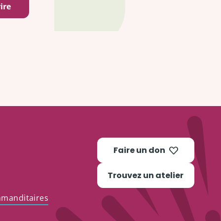
Faire un don
Trouvez un atelier
mmanditaires