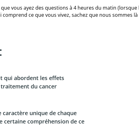
s, que vous ayez des questions à 4 heures du matin (lorsque
qui comprend ce que vous vivez, sachez que nous sommes là
.
:
t qui abordent les effets
 traitement du cancer
e caractère unique de chaque
e certaine compréhension de ce