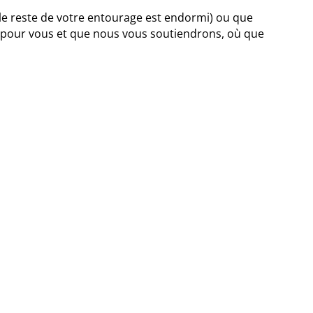
 le reste de votre entourage est endormi) ou que
 pour vous et que nous vous soutiendrons, où que