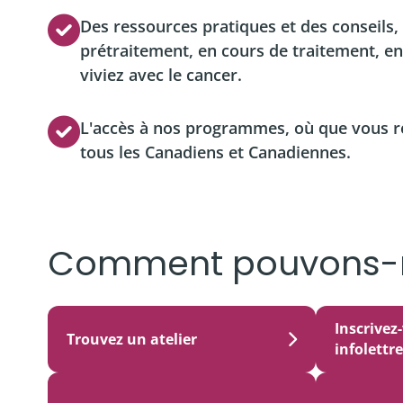
Des ressources pratiques et des conseils
prétraitement, en cours de traitement, e
viviez avec le cancer.
L'accès à nos programmes, où que vous r
tous les Canadiens et Canadiennes.
Comment pouvons-n
Inscrivez
Trouvez un atelier
infolettre