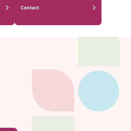
Contact