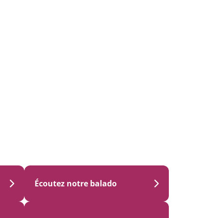
Écoutez notre balado