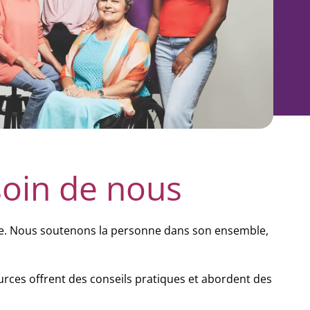
oin de nous
ique. Nous soutenons la personne dans son ensemble,
rces offrent des conseils pratiques et abordent des