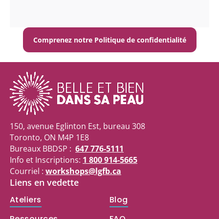
Comprenez notre Politique de confidentialité
150, avenue Eglinton Est, bureau 308
Toronto, ON M4P 1E8
Bureaux BBDSP :
647 776-5111
Info et Inscriptions:
1 800 914-5665
Courriel :
workshops@lgfb.ca
Liens en vedette
Ateliers
Blog
Ressources
FAQ