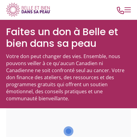
Faites un don à Belle et
bien dans sa peau
Votre don peut changer des vies. Ensemble, nous
pouvons veiller à ce qu'aucun Canadien ni
Canadienne ne soit confronté seul au cancer. Votre
don finance des ateliers, des ressources et des
programmes gratuits qui offrent un soutien
émotionnel, des conseils pratiques et une
communauté bienveillante.