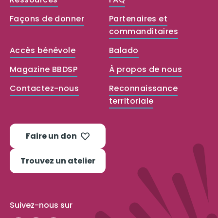
Façons de donner
Partenaires et
commanditaires
Accès bénévole
Balado
Magazine BBDSP
À propos de nous
Contactez-nous
Reconnaissance
territoriale
Faire un don
Trouvez un atelier
Suivez-nous sur