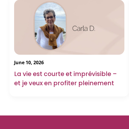
June 10, 2026
La vie est courte et imprévisible –
et je veux en profiter pleinement