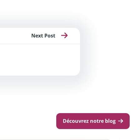
Next Post
Découvrez notre blog