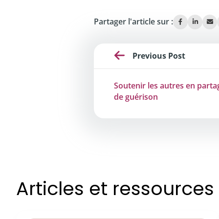
Partager l'article sur :
Previous Post
Soutenir les autres en part
de guérison
Articles et ressource