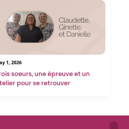
y 1, 2026
rois soeurs, une épreuve et un
telier pour se retrouver