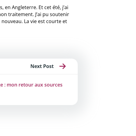
en Angleterre. Et cet été, j’ai
 traitement. J’ai pu soutenir
nouveau. La vie est courte et
Next Post
ge : mon retour aux sources