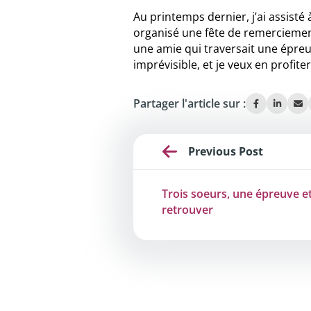
Au printemps dernier, j’ai assisté
organisé une fête de remerciemen
une amie qui traversait une épreu
imprévisible, et je veux en profi
Partager l'article sur :
Previous Post
Trois soeurs, une épreuve et
retrouver