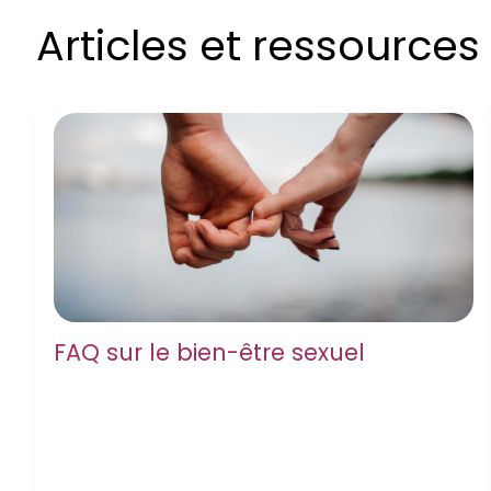
Articles et ressource
FAQ sur le bien-être sexuel