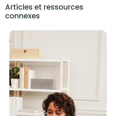
Articles et ressources
connexes