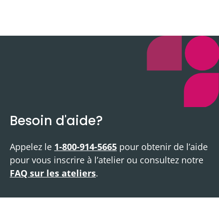
Besoin d'aide?
Appelez le
1-800-914-5665
pour obtenir de l’aide
pour vous inscrire à l’atelier ou consultez notre
FAQ sur les ateliers
.