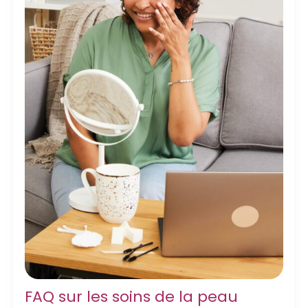
FAQ sur les soins de la peau