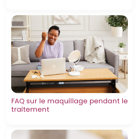
FAQ sur le maquillage pendant le
traitement