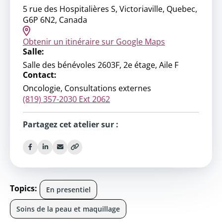
5 rue des Hospitalières S, Victoriaville, Quebec,
G6P 6N2, Canada
Obtenir un itinéraire sur Google Maps
Salle:
Salle des bénévoles 2603F, 2e étage, Aile F
Contact:
Oncologie, Consultations externes
(819) 357-2030 Ext 2062
Partagez cet atelier sur :
Topics:
En presentiel
Soins de la peau et maquillage