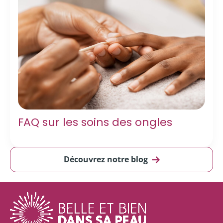
FAQ sur les soins des ongles
Découvrez notre blog