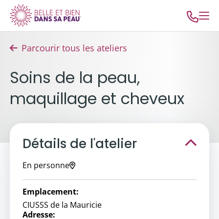
Parcourir tous les ateliers
Soins de la peau,
maquillage et cheveux
Détails de l'atelier
En personne
Emplacement:
CIUSSS de la Mauricie
Adresse: