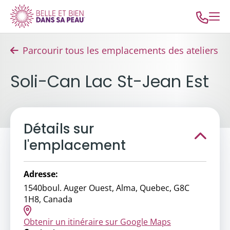
Parcourir tous les emplacements des ateliers
Soli-Can Lac St-Jean Est
Détails sur
l'emplacement
Adresse:
1540boul. Auger Ouest, Alma, Quebec, G8C
1H8, Canada
Obtenir un itinéraire sur Google Maps