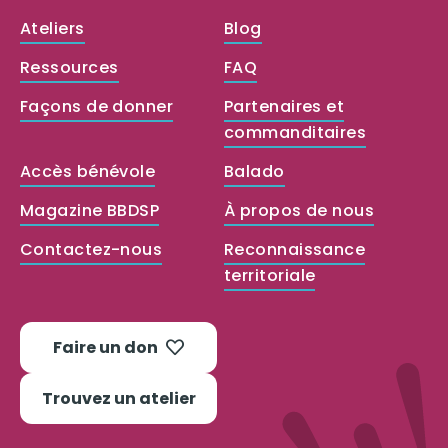
Ateliers
Blog
Ressources
FAQ
Façons de donner
Partenaires et
commanditaires
Accès bénévole
Balado
Magazine BBDSP
À propos de nous
Contactez-nous
Reconnaissance
territoriale
Faire un don
Trouvez un atelier