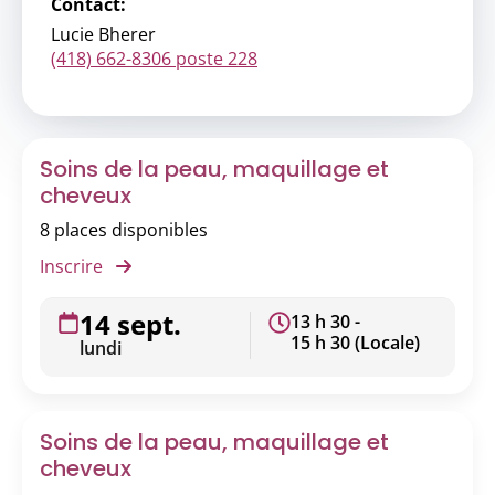
Contact:
Lucie Bherer
(418) 662-8306 poste 228
Soins de la peau, maquillage et
cheveux
8 places disponibles
Inscrire
14 sept.
13 h 30 -
15 h 30 (Locale)
lundi
Soins de la peau, maquillage et
cheveux