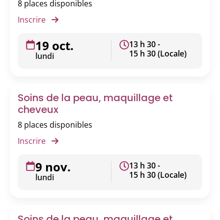
8 places disponibles
Inscrire
19 oct.
13 h 30 -
15 h 30 (Locale)
lundi
Soins de la peau, maquillage et
cheveux
8 places disponibles
Inscrire
9 nov.
13 h 30 -
15 h 30 (Locale)
lundi
Soins de la peau, maquillage et