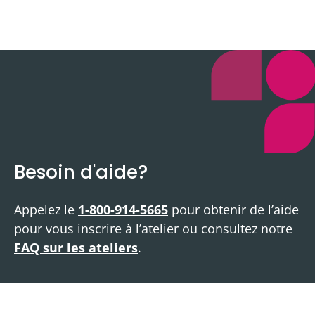
Besoin d'aide?
Appelez le
1-800-914-5665
pour obtenir de l’aide
pour vous inscrire à l’atelier ou consultez notre
FAQ sur les ateliers
.