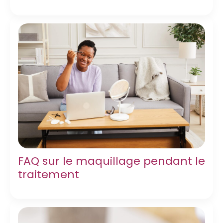
FAQ sur le maquillage pendant le
traitement