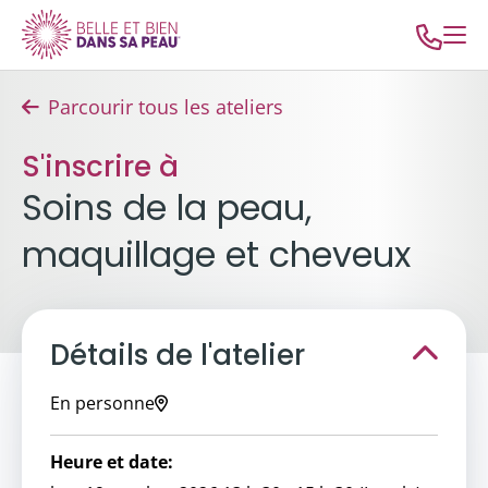
Parcourir tous les ateliers
S'inscrire à
Soins de la peau,
maquillage et cheveux
Détails de l'atelier
En personne
Heure et date: