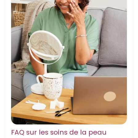
FAQ sur les soins de la peau