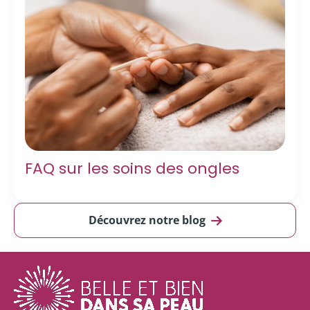
FAQ sur les soins des ongles
Découvrez notre blog