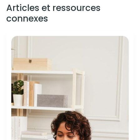
Articles et ressources
connexes