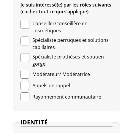
Je suis intéressé(e) par les rôles suivants
(cochez tout ce qui s’applique)
Conseiller/conseillère en
cosmétiques
Spécialiste perruques et solutions
capillaires
Spécialiste prothèses et soutien-
gorge
Modérateur/ Modératrice
Appels de rappel
Rayonnement communautaire
IDENTITÉ