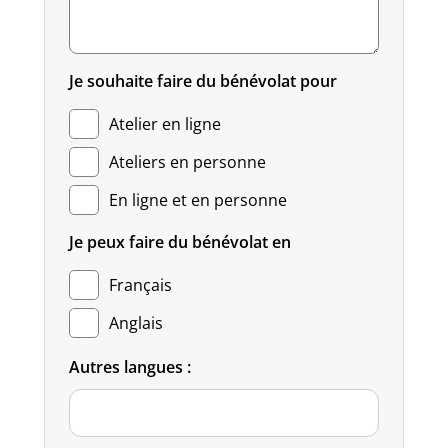
Je souhaite faire du bénévolat pour
Atelier en ligne
Ateliers en personne
En ligne et en personne
Je peux faire du bénévolat en
Français
Anglais
Autres langues :