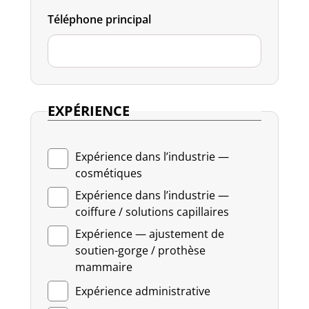
Téléphone principal
EXPÉRIENCE
Expérience dans l’industrie —
cosmétiques
Expérience dans l’industrie —
coiffure / solutions capillaires
Expérience — ajustement de
soutien-gorge / prothèse
mammaire
Expérience administrative