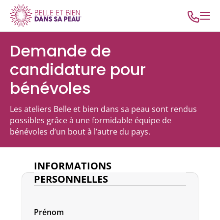
Demande de
candidature pour
bénévoles
Les ateliers Belle et bien dans sa peau sont rendus
possibles grâce à une formidable équipe de
bénévoles d’un bout à l’autre du pays.
INFORMATIONS
PERSONNELLES
Prénom