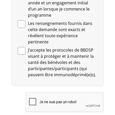
année et un engagement initial
d’un an lorsque je commence le
programme
Les renseignements fournis dans
cette demande sont exacts et
révèlent toute expérience
pertinente
J’accepte les protocoles de BBDSP
visant à protéger et à maintenir la
santé des bénévoles et des
participantes/participants (qui
peuvent être immunodéprimé(e)s).