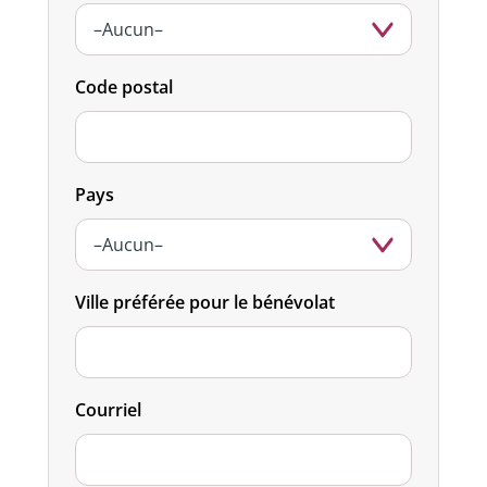
Code postal
Pays
Ville préférée pour le bénévolat
Courriel