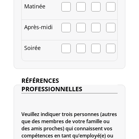
Matinée
Après-midi
Soirée
RÉFÉRENCES
PROFESSIONNELLES
Veuillez indiquer trois personnes (autres
que des membres de votre famille ou
des amis proches) qui connaissent vos
compétences en tant qu’employé(e) ou