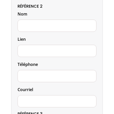
RÉFÉRENCE 2
Nom
Lien
Téléphone
Courriel
RÉFÉRENCE 3