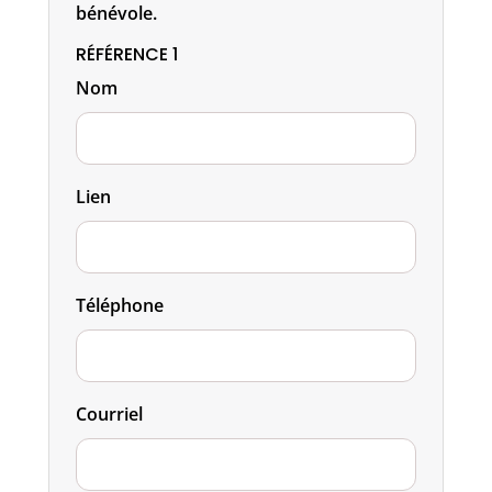
bénévole.
RÉFÉRENCE 1
Nom
Lien
Téléphone
Courriel