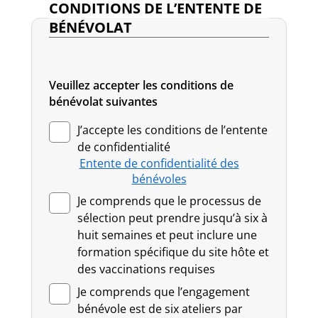
CONDITIONS DE L’ENTENTE DE
BÉNÉVOLAT
Veuillez accepter les conditions de
bénévolat suivantes
J’accepte les conditions de l’entente
de confidentialité
Entente de confidentialité des
bénévoles
Je comprends que le processus de
sélection peut prendre jusqu’à six à
huit semaines et peut inclure une
formation spécifique du site hôte et
des vaccinations requises
Je comprends que l’engagement
bénévole est de six ateliers par