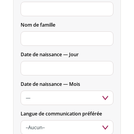
Nom de famille
Date de naissance — Jour
Date de naissance — Mois
Langue de communication préférée