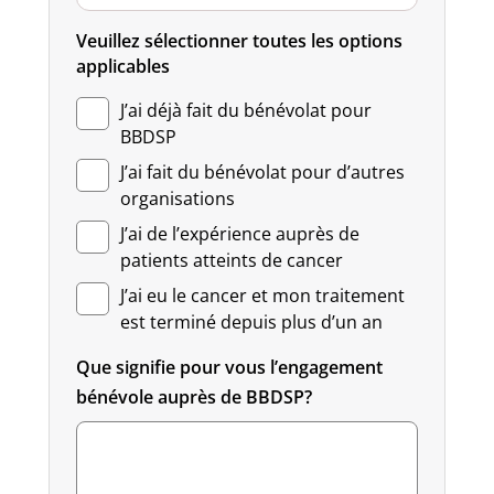
Veuillez sélectionner toutes les options
applicables
J’ai déjà fait du bénévolat pour
BBDSP
J’ai fait du bénévolat pour d’autres
organisations
J’ai de l’expérience auprès de
patients atteints de cancer
J’ai eu le cancer et mon traitement
est terminé depuis plus d’un an
Que signifie pour vous l’engagement
bénévole auprès de BBDSP?