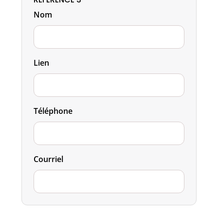
Nom
Lien
Téléphone
Courriel