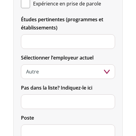
Expérience en prise de parole
Études pertinentes (programmes et
établissements)
Sélectionner l’employeur actuel
Pas dans la liste? Indiquez-le ici
Poste