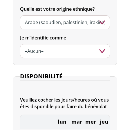
Quelle est votre origine ethnique?
Je m’identifie comme
DISPONIBILITÉ
Veuillez cocher les jours/heures où vous
êtes disponible pour faire du bénévolat
lun
mar
mer
jeu
ven