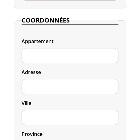
COORDONNÉES
Appartement
Adresse
Ville
Province