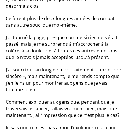
désormais clos.
Ce furent plus de deux longues années de combat,
sans autre souci que moi-même.
J’ai tourné la page, presque comme si rien ne s’était
passé, mais je me surprends à m’accrocher à la
colère, à la douleur et à toutes ces autres émotions
que je n’avais jamais acceptées jusqu’à présent.
J’ai souri tout au long de mon traitement – un sourire
sincère –, mais maintenant, je me rends compte que
j’en feins un pour montrer aux gens que je vais
toujours bien.
Comment expliquer aux gens que, pendant que je
traversais le cancer, j’allais vraiment bien, mais que
maintenant, j’ai l’impression que ce n’est plus le cas?
Je sais que ce n’est pas à moi d’expliquer cela à qui