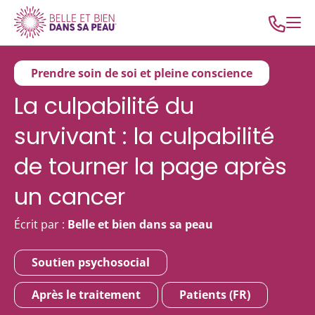
Prendre soin de soi et pleine conscience
La culpabilité du
survivant : la culpabilité
de tourner la page après
un cancer
Écrit par :
Belle et bien dans sa peau
Soutien psychosocial
Après le traitement
Patients (FR)