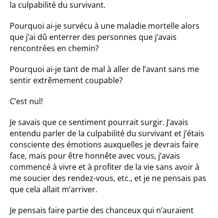
la culpabilité du survivant.
Pourquoi ai-je survécu à une maladie mortelle alors
que j’ai dû enterrer des personnes que j’avais
rencontrées en chemin?
Pourquoi ai-je tant de mal à aller de l’avant sans me
sentir extrêmement coupable?
C’est nul!
Je savais que ce sentiment pourrait surgir. J’avais
entendu parler de la culpabilité du survivant et j’étais
consciente des émotions auxquelles je devrais faire
face, mais pour être honnête avec vous, j’avais
commencé à vivre et à profiter de la vie sans avoir à
me soucier des rendez-vous, etc., et je ne pensais pas
que cela allait m’arriver.
Je pensais faire partie des chanceux qui n’auraient