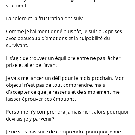
vraiment.
La colère et la frustration ont suivi.
Comme je l’ai mentionné plus tôt, je suis aux prises
avec beaucoup d’émotions et la culpabilité du
survivant.
Il s’agit de trouver un équilibre entre ne pas lâcher
prise et aller de l’avant.
Je vais me lancer un défi pour le mois prochain. Mon
objectif n’est pas de tout comprendre, mais
d’accepter ce que je ressens et de simplement me
laisser éprouver ces émotions.
Personne n’y comprendra jamais rien, alors pourquoi
devrais-je y parvenir?
Je ne suis pas sûre de comprendre pourquoi je me