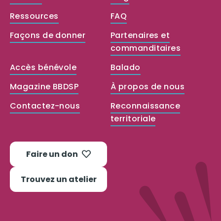
Ressources
FAQ
Façons de donner
Partenaires et
commanditaires
Accès bénévole
Balado
Magazine BBDSP
À propos de nous
Contactez-nous
Reconnaissance
territoriale
Faire un don
Trouvez un atelier