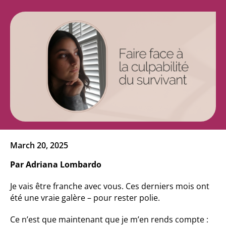
March 20, 2025
Par Adriana Lombardo
Je vais être franche avec vous. Ces derniers mois ont
été une vraie galère – pour rester polie.
Ce n’est que maintenant que je m’en rends compte :