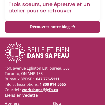
Trois soeurs, une épreuve et un
atelier pour se retrouver
Découvrez notre blog
150, avenue Eglinton Est, bureau 308
Toronto, ON M4P 1E8
Bureaux BBDSP :
647 776-5111
Info et Inscriptions:
1 800 914-5665
Courriel :
workshops@lgfb.ca
Liens en vedette
Ateliers
Blog