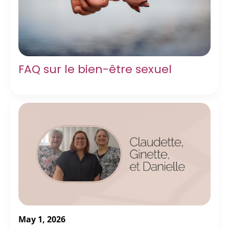
FAQ sur le bien-être sexuel
May 1, 2026