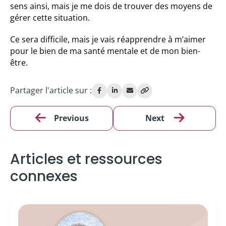
sens ainsi, mais je me dois de trouver des moyens de
gérer cette situation.
Ce sera difficile, mais je vais réapprendre à m’aimer
pour le bien de ma santé mentale et de mon bien-
être.
Partager l'article sur :
Previous
Next
Articles et ressources
connexes