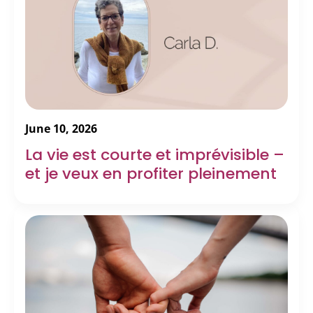
June 10, 2026
La vie est courte et imprévisible –
et je veux en profiter pleinement