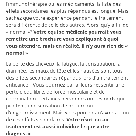
l’immunothérapie ou les médicaments, la liste des
effets secondaires les plus répandus est longue. Mais
sachez que votre expérience pendant le traitement
sera différente de celle des autres. Alors, qu’y a-t-il de
« normal »?
Votre équipe médicale pourrait vous
remettre une brochure vous expliquant à quoi
vous attendre, mais en réalité, il n’y aura rien de «
normal ».
La perte des cheveux, la fatigue, la constipation, la
diarrhée, les maux de tête et les nausées sont tous
des effets secondaires répandus lors d’un traitement
anticancer. Vous pourriez par ailleurs ressentir une
perte d’équilibre, de force musculaire et de
coordination. Certaines personnes ont les nerfs qui
picotent, une sensation de brûlure ou
d’engourdissement. Mais vous pourriez n’avoir aucun
de ces effets secondaires.
Votre réaction au
traitement est aussi individuelle que votre
diagnostic.