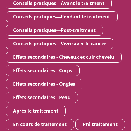
Conseils pratiques—Avant le traitment
Conseils pratiques—Pendant le traitment
Conseils pratiques—Post-traitment
Conseils pratiques—Vivre avec le cancer
Effets secondaires - Cheveux et cuir chevelu
Effets secondaires - Corps
Effets secondaires - Ongles
Effets secondaires - Peau
Après le traitement
En cours de traitement
Pré-traitement