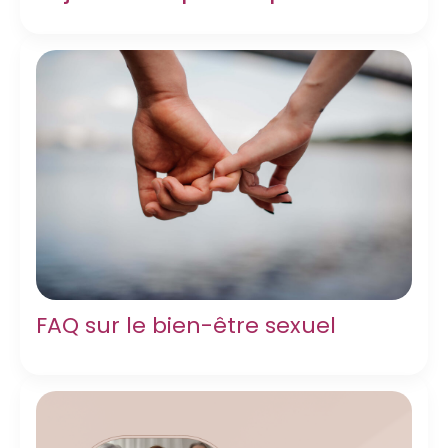
FAQ sur le bien-être sexuel