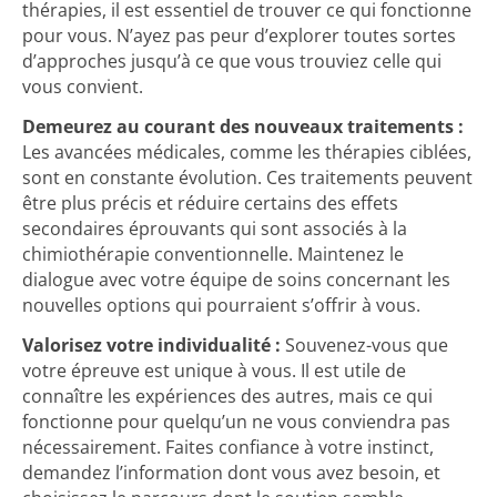
thérapies, il est essentiel de trouver ce qui fonctionne
pour vous. N’ayez pas peur d’explorer toutes sortes
d’approches jusqu’à ce que vous trouviez celle qui
vous convient.
Demeurez au courant des nouveaux traitements :
Les avancées médicales, comme les thérapies ciblées,
sont en constante évolution. Ces traitements peuvent
être plus précis et réduire certains des effets
secondaires éprouvants qui sont associés à la
chimiothérapie conventionnelle. Maintenez le
dialogue avec votre équipe de soins concernant les
nouvelles options qui pourraient s’offrir à vous.
Valorisez votre individualité :
Souvenez-vous que
votre épreuve est unique à vous. Il est utile de
connaître les expériences des autres, mais ce qui
fonctionne pour quelqu’un ne vous conviendra pas
nécessairement. Faites confiance à votre instinct,
demandez l’information dont vous avez besoin, et