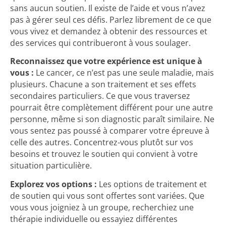
sans aucun soutien. Il existe de l’aide et vous n’avez
pas à gérer seul ces défis. Parlez librement de ce que
vous vivez et demandez à obtenir des ressources et
des services qui contribueront à vous soulager.
Reconnaissez que votre expérience est unique à
vous :
Le cancer, ce n’est pas une seule maladie, mais
plusieurs. Chacune a son traitement et ses effets
secondaires particuliers. Ce que vous traversez
pourrait être complètement différent pour une autre
personne, même si son diagnostic paraît similaire. Ne
vous sentez pas poussé à comparer votre épreuve à
celle des autres. Concentrez-vous plutôt sur vos
besoins et trouvez le soutien qui convient à votre
situation particulière.
Explorez vos options :
Les options de traitement et
de soutien qui vous sont offertes sont variées. Que
vous vous joigniez à un groupe, recherchiez une
thérapie individuelle ou essayiez différentes