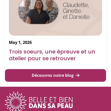
May 1, 2026
Trois soeurs, une épreuve et un
atelier pour se retrouver
Découvrez notre blog