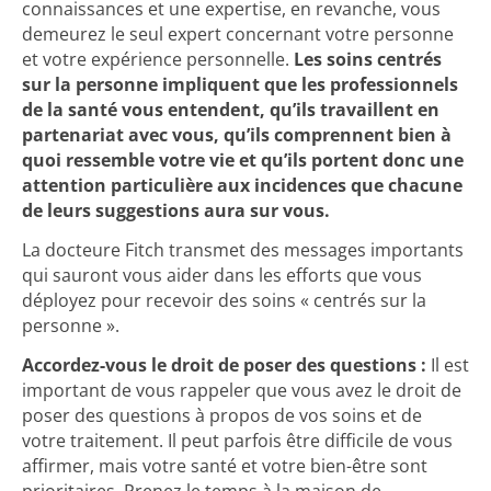
connaissances et une expertise, en revanche, vous
demeurez le seul expert concernant votre personne
et votre expérience personnelle.
Les soins centrés
sur la personne impliquent que les professionnels
de la santé vous entendent, qu’ils travaillent en
partenariat avec vous, qu’ils comprennent bien à
quoi ressemble votre vie et qu’ils portent donc une
attention particulière aux incidences que chacune
de leurs suggestions aura sur vous.
La docteure Fitch transmet des messages importants
qui sauront vous aider dans les efforts que vous
déployez pour recevoir des soins « centrés sur la
personne ».
Accordez-vous le droit de poser des questions :
Il est
important de vous rappeler que vous avez le droit de
poser des questions à propos de vos soins et de
votre traitement. Il peut parfois être difficile de vous
affirmer, mais votre santé et votre bien-être sont