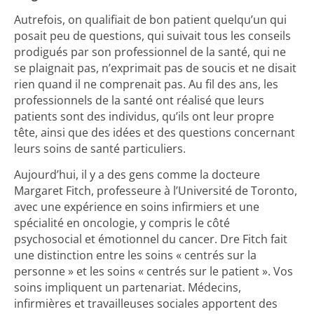
Autrefois, on qualifiait de bon patient quelqu’un qui
posait peu de questions, qui suivait tous les conseils
prodigués par son professionnel de la santé, qui ne
se plaignait pas, n’exprimait pas de soucis et ne disait
rien quand il ne comprenait pas. Au fil des ans, les
professionnels de la santé ont réalisé que leurs
patients sont des individus, qu’ils ont leur propre
tête, ainsi que des idées et des questions concernant
leurs soins de santé particuliers.
Aujourd’hui, il y a des gens comme la docteure
Margaret Fitch, professeure à l’Université de Toronto,
avec une expérience en soins infirmiers et une
spécialité en oncologie, y compris le côté
psychosocial et émotionnel du cancer. Dre Fitch fait
une distinction entre les soins « centrés sur la
personne » et les soins « centrés sur le patient ». Vos
soins impliquent un partenariat. Médecins,
infirmières et travailleuses sociales apportent des