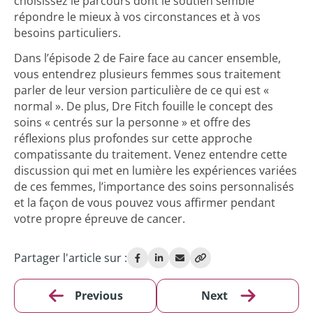
choisissez le parcours dont le soutien semble
répondre le mieux à vos circonstances et à vos
besoins particuliers.
Dans l’épisode 2 de Faire face au cancer ensemble,
vous entendrez plusieurs femmes sous traitement
parler de leur version particulière de ce qui est «
normal ». De plus, Dre Fitch fouille le concept des
soins « centrés sur la personne » et offre des
réflexions plus profondes sur cette approche
compatissante du traitement. Venez entendre cette
discussion qui met en lumière les expériences variées
de ces femmes, l’importance des soins personnalisés
et la façon de vous pouvez vous affirmer pendant
votre propre épreuve de cancer.
Partager l'article sur :
Previous
Next