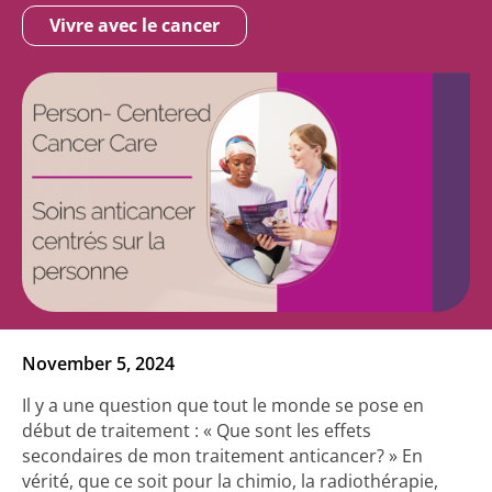
Vivre avec le cancer
November 5, 2024
Il y a une question que tout le monde se pose en
début de traitement : « Que sont les effets
secondaires de mon traitement anticancer? » En
vérité, que ce soit pour la chimio, la radiothérapie,