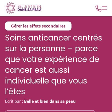
Gérer les effets secondaires
Soins anticancer centrés
sur la personne – parce
que votre expérience de
cancer est aussi
individuelle que vous
l’êtes
Écrit par :
Belle et bien dans sa peau