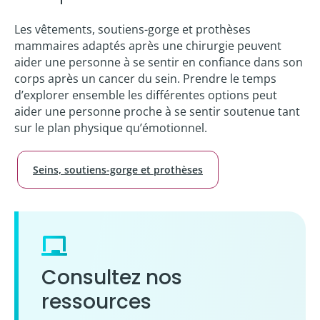
Les vêtements, soutiens-gorge et prothèses
mammaires adaptés après une chirurgie peuvent
aider une personne à se sentir en confiance dans son
corps après un cancer du sein. Prendre le temps
d’explorer ensemble les différentes options peut
aider une personne proche à se sentir soutenue tant
sur le plan physique qu’émotionnel.
Seins, soutiens-gorge et prothèses
Consultez nos
ressources