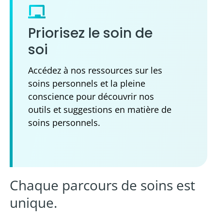
Priorisez le soin de
soi
Accédez à nos ressources sur les
soins personnels et la pleine
conscience pour découvrir nos
outils et suggestions en matière de
soins personnels.
Chaque parcours de soins est
unique.