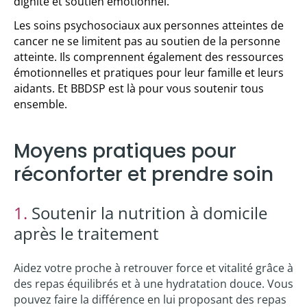
dignité et soutien émotionnel.
Les soins psychosociaux aux personnes atteintes de
cancer ne se limitent pas au soutien de la personne
atteinte. Ils comprennent également des ressources
émotionnelles et pratiques pour leur famille et leurs
aidants. Et BBDSP est là pour vous soutenir tous
ensemble.
Moyens pratiques pour
réconforter et prendre soin
1.
Soutenir la nutrition à domicile
après le traitement
Aidez votre proche à retrouver force et vitalité grâce à
des repas équilibrés et à une hydratation douce. Vous
pouvez faire la différence en lui proposant des repas