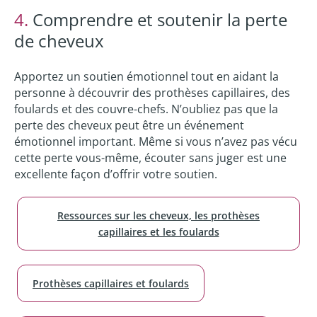
4.
Comprendre et soutenir la perte
de cheveux
Apportez un soutien émotionnel tout en aidant la
personne à découvrir des prothèses capillaires, des
foulards et des couvre-chefs. N’oubliez pas que la
perte des cheveux peut être un événement
émotionnel important. Même si vous n’avez pas vécu
cette perte vous-même, écouter sans juger est une
excellente façon d’offrir votre soutien.
Ressources sur les cheveux, les prothèses
capillaires et les foulards
Prothèses capillaires et foulards