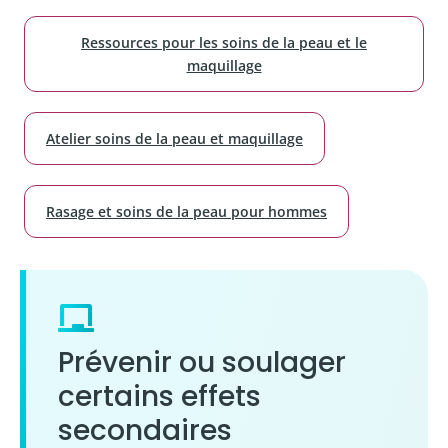
Ressources pour les soins de la peau et le
maquillage
Atelier soins de la peau et maquillage
Rasage et soins de la peau pour hommes
Prévenir ou soulager
certains effets
secondaires