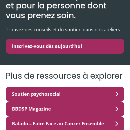
et pour la personne dont
vous prenez soin.
Trouvez des conseils et du soutien dans nos ateliers
Inscrivez-vous dès aujourd’hui
Plus de ressources à explorer
Soutien psychosocial
BBDSP Magazine
Balado – Faire Face au Cancer Ensemble