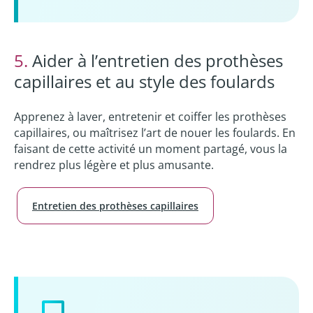
5.
Aider à l’entretien des prothèses
capillaires et au style des foulards
Apprenez à laver, entretenir et coiffer les prothèses
capillaires, ou maîtrisez l’art de nouer les foulards. En
faisant de cette activité un moment partagé, vous la
rendrez plus légère et plus amusante.
Entretien des prothèses capillaires