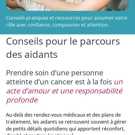
Conseils pratiques et ressources pour assumer votre
rôle avec confiance, compassion et attention.
Conseils pour le parcours
des aidants
Prendre soin d’une personne
atteinte d’un cancer est à la fois
un
acte d’amour et une responsabilité
profonde
Au-delà des rendez-vous médicaux et des plans de
traitement, les aidants se retrouvent souvent à gérer
de petits détails quotidiens qui apportent réconfort,