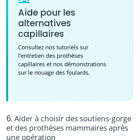
Aide pour les
alternatives
capillaires
Consultez nos tutoriels sur
l’entretien des prothèses
capillaires et nos démonstrations
sur le nouage des foulards.
Aider à choisir des soutiens-gorge
6.
et des prothèses mammaires après
une opération