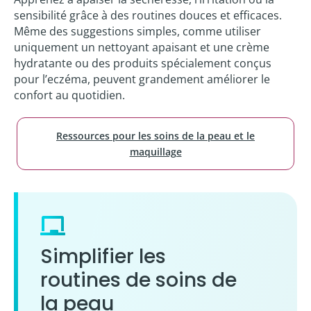
sensibilité grâce à des routines douces et efficaces.
Même des suggestions simples, comme utiliser
uniquement un nettoyant apaisant et une crème
hydratante ou des produits spécialement conçus
pour l’eczéma, peuvent grandement améliorer le
confort au quotidien.
Ressources pour les soins de la peau et le
maquillage
Simplifier les
routines de soins de
la peau