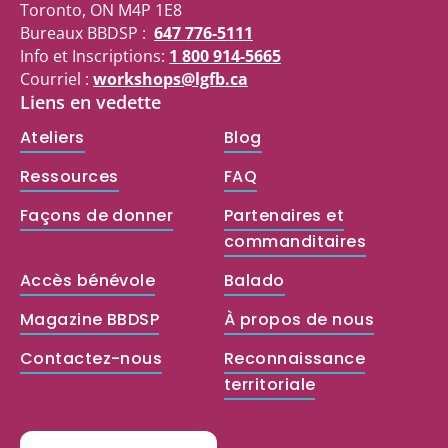
Toronto, ON M4P 1E8
Bureaux BBDSP :
647 776-5111
Info et Inscriptions:
1 800 914-5665
Courriel :
workshops@lgfb.ca
Liens en vedette
Ateliers
Blog
Ressources
FAQ
Façons de donner
Partenaires et
commanditaires
Accès bénévole
Balado
Magazine BBDSP
À propos de nous
Contactez-nous
Reconnaissance
territoriale