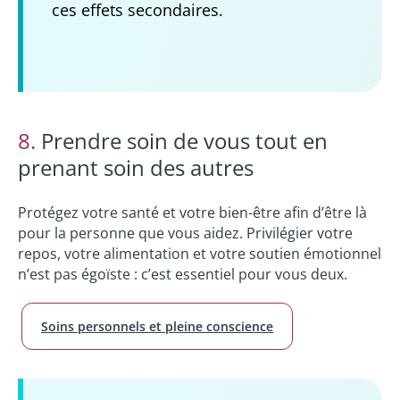
ces effets secondaires.
8.
Prendre soin de vous tout en
prenant soin des autres
Protégez votre santé et votre bien-être afin d’être là
pour la personne que vous aidez. Privilégier votre
repos, votre alimentation et votre soutien émotionnel
n’est pas égoïste : c’est essentiel pour vous deux.
Soins personnels et pleine conscience