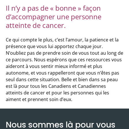
Il n’y a pas de « bonne » façon
d’accompagner une personne
atteinte de cancer.
Ce qui compte le plus, c’est l’amour, la patience et la
présence que vous lui apportez chaque jour.
N’oubliez pas de prendre soin de vous tout au long de
ce parcours. Nous espérons que ces ressources vous
aideront à vous sentir mieux informé et plus
autonome, et vous rappelleront que vous n’êtes pas
seul dans cette situation. Belle et bien dans sa peau
est là pour tous les Canadiens et Canadiennes
atteints de cancer et pour les personnes qui les
aiment et prennent soin d’eux.
Nous sommes là pour vous