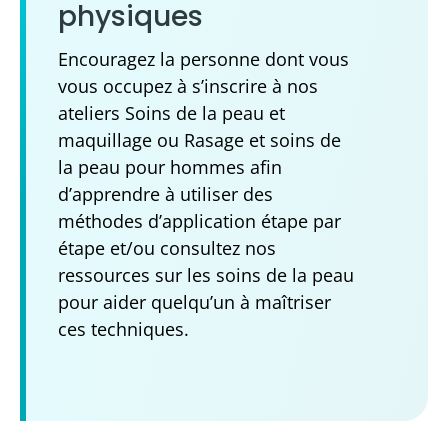
physiques
Encouragez la personne dont vous
vous occupez à s’inscrire à nos
ateliers Soins de la peau et
maquillage ou Rasage et soins de
la peau pour hommes afin
d’apprendre à utiliser des
méthodes d’application étape par
étape et/ou consultez nos
ressources sur les soins de la peau
pour aider quelqu’un à maîtriser
ces techniques.