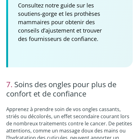
Consultez notre guide sur les
soutiens-gorge et les prothèses
mammaires pour obtenir des
conseils d’ajustement et trouver
des fournisseurs de confiance.
7.
Soins des ongles pour plus de
confort et de confiance
Apprenez à prendre soin de vos ongles cassants,
striés ou décolorés, un effet secondaire courant lors
de nombreux traitements contre le cancer. De petites
attentions, comme un massage doux des mains ou
l’hydratation des cuticules, peuvent apporter un