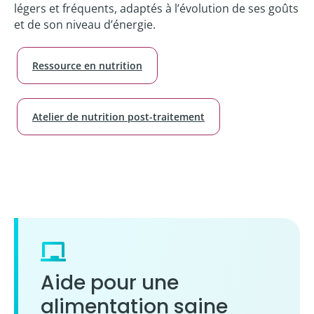
légers et fréquents, adaptés à l’évolution de ses goûts
et de son niveau d’énergie.
Ressource en nutrition
Atelier de nutrition post-traitement
Aide pour une
alimentation saine