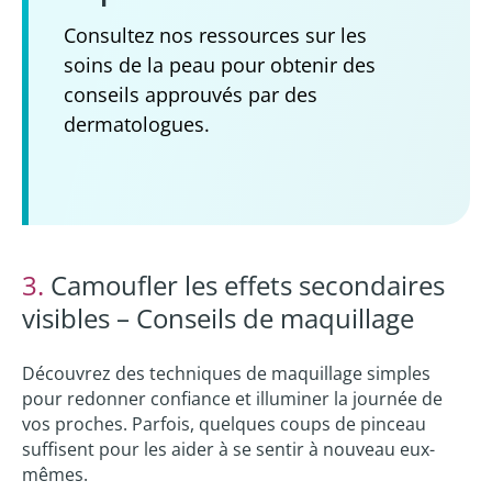
Consultez nos ressources sur les
soins de la peau pour obtenir des
conseils approuvés par des
dermatologues.
3.
Camoufler les effets secondaires
visibles – Conseils de maquillage
Découvrez des techniques de maquillage simples
pour redonner confiance et illuminer la journée de
vos proches. Parfois, quelques coups de pinceau
suffisent pour les aider à se sentir à nouveau eux-
mêmes.