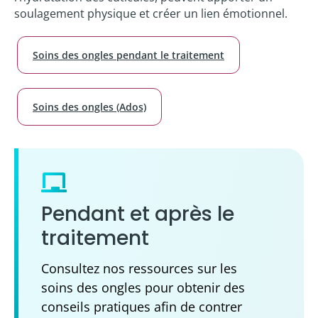
soulagement physique et créer un lien émotionnel.
Soins des ongles pendant le traitement
Soins des ongles (Ados)
Pendant et après le
traitement
Consultez nos ressources sur les
soins des ongles pour obtenir des
conseils pratiques afin de contrer