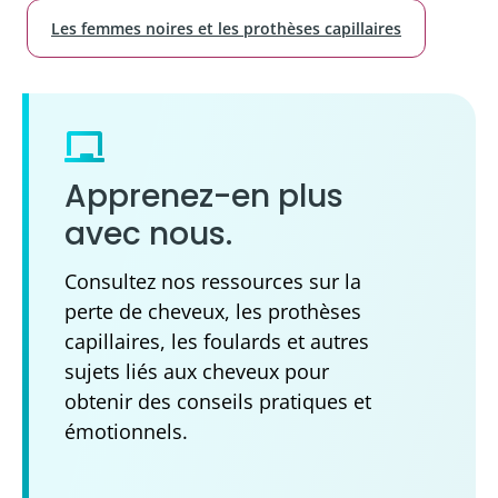
Les femmes noires et les prothèses capillaires
Apprenez-en plus
avec nous.
Consultez nos ressources sur la
perte de cheveux, les prothèses
capillaires, les foulards et autres
sujets liés aux cheveux pour
obtenir des conseils pratiques et
émotionnels.