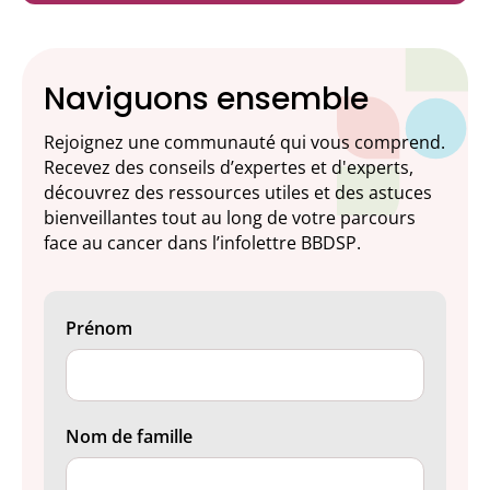
Naviguons ensemble
Rejoignez une communauté qui vous comprend.
Recevez des conseils d’expertes et d'experts,
découvrez des ressources utiles et des astuces
bienveillantes tout au long de votre parcours
face au cancer dans l’infolettre BBDSP.
Prénom
Nom de famille