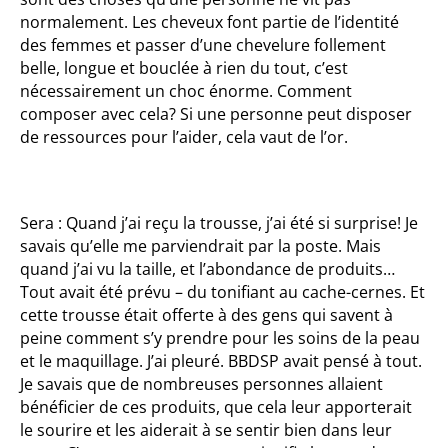
normalement. Les cheveux font partie de l’identité
des femmes et passer d’une chevelure follement
belle, longue et bouclée à rien du tout, c’est
nécessairement un choc énorme. Comment
composer avec cela? Si une personne peut disposer
de ressources pour l’aider, cela vaut de l’or.
Sera : Quand j’ai reçu la trousse, j’ai été si surprise! Je
savais qu’elle me parviendrait par la poste. Mais
quand j’ai vu la taille, et l’abondance de produits…
Tout avait été prévu – du tonifiant au cache-cernes. Et
cette trousse était offerte à des gens qui savent à
peine comment s’y prendre pour les soins de la peau
et le maquillage. J’ai pleuré. BBDSP avait pensé à tout.
Je savais que de nombreuses personnes allaient
bénéficier de ces produits, que cela leur apporterait
le sourire et les aiderait à se sentir bien dans leur