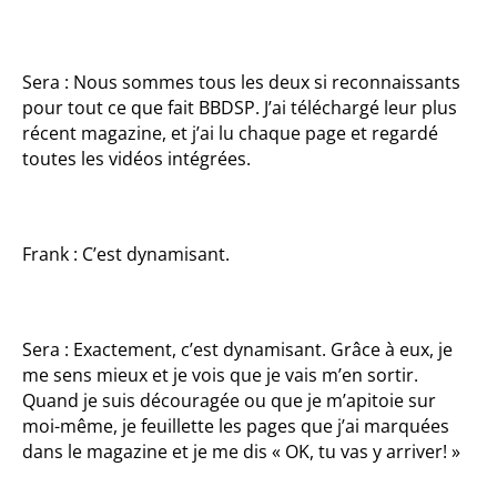
Sera : Nous sommes tous les deux si reconnaissants
pour tout ce que fait BBDSP. J’ai téléchargé leur plus
récent magazine, et j’ai lu chaque page et regardé
toutes les vidéos intégrées.
Frank : C’est dynamisant.
Sera : Exactement, c’est dynamisant. Grâce à eux, je
me sens mieux et je vois que je vais m’en sortir.
Quand je suis découragée ou que je m’apitoie sur
moi-même, je feuillette les pages que j’ai marquées
dans le magazine et je me dis « OK, tu vas y arriver! »