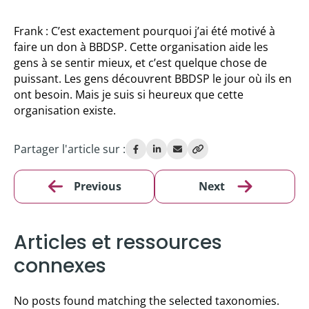
Frank : C’est exactement pourquoi j’ai été motivé à
faire un don à BBDSP. Cette organisation aide les
gens à se sentir mieux, et c’est quelque chose de
puissant. Les gens découvrent BBDSP le jour où ils en
ont besoin. Mais je suis si heureux que cette
organisation existe.
Partager l'article sur :
Previous
Next
Articles et ressources
connexes
No posts found matching the selected taxonomies.