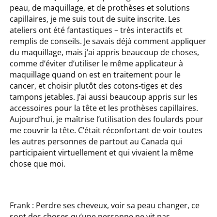
peau, de maquillage, et de prothèses et solutions
capillaires, je me suis tout de suite inscrite. Les
ateliers ont été fantastiques – très interactifs et
remplis de conseils. Je savais déjà comment appliquer
du maquillage, mais j’ai appris beaucoup de choses,
comme d’éviter d’utiliser le même applicateur à
maquillage quand on est en traitement pour le
cancer, et choisir plutôt des cotons-tiges et des
tampons jetables. J’ai aussi beaucoup appris sur les
accessoires pour la tête et les prothèses capillaires.
Aujourd’hui, je maîtrise l’utilisation des foulards pour
me couvrir la tête. C’était réconfortant de voir toutes
les autres personnes de partout au Canada qui
participaient virtuellement et qui vivaient la même
chose que moi.
Frank : Perdre ses cheveux, voir sa peau changer, ce
sont des choses qu’une personne ne vit pas