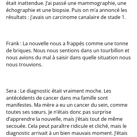
était inattendue. J’ai passé une mammographie, une
échographie et une biopsie. Puis on m’a annoncé les
résultats : j’avais un carcinome canalaire de stade 1.
Frank : La nouvelle nous a frappés comme une tonne
de briques. Nous nous sentions dans un tourbillon et
nous avions du mal à saisir dans quelle situation nous
nous trouvions.
Sera : Le diagnostic était vraiment moche. Les
antécédents de cancer dans ma famille sont
manifestes. Ma mère a eu un cancer du sein, comme
toutes ses sœurs. Je n’étais donc pas surprise
d’apprendre la nouvelle, mais j’étais tout de même
secouée. Cela peut paraître ridicule et cliché, mais le
diagnostic arrivait à un bien mauvais moment. J’étais