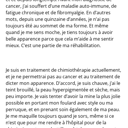
cancer, j’ai souffert d’une maladie auto-immune, de
fatigue chronique et de fibromyalgie. En d’autres
mots, depuis une quinzaine d’années, je n’ai pas
toujours été au sommet de ma forme. Et même
quand je me sens moche, je tiens toujours à avoir
belle apparence parce que cela m’aide à me sentir
mieux. C’est une partie de ma réhabilitation.
Je suis en traitement de chimiothérapie actuellement,
et je ne permettrai pas au cancer et au traitement de
dicter mon apparence. D’accord, je suis chauve, j’ai le
teint brouillé, la peau hyperpigmentée et sèche, mais
peu importe. Je vais tenter d’avoir la mine la plus jolie
possible en portant mon foulard avec style ou ma
perruque, et en prenant soin également de ma peau.
Je me maquille toujours quand je sors, même si ce
n’est que pour me rendre à l’hôpital pour de la