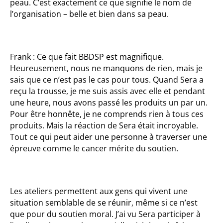
peau. C’est exactement ce que signifie le nom de
l’organisation – belle et bien dans sa peau.
Frank : Ce que fait BBDSP est magnifique.
Heureusement, nous ne manquons de rien, mais je
sais que ce n’est pas le cas pour tous. Quand Sera a
reçu la trousse, je me suis assis avec elle et pendant
une heure, nous avons passé les produits un par un.
Pour être honnête, je ne comprends rien à tous ces
produits. Mais la réaction de Sera était incroyable.
Tout ce qui peut aider une personne à traverser une
épreuve comme le cancer mérite du soutien.
Les ateliers permettent aux gens qui vivent une
situation semblable de se réunir, même si ce n’est
que pour du soutien moral. J’ai vu Sera participer à