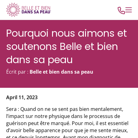
Pourquoi nous aimons et
soutenons Belle et bien
dans sa peau
Écrit par :
Belle et bien dans sa peau
April 11, 2023
Sera : Quand on ne se sent pas bien mentalement,
l’impact sur notre physique dans le processus de
guérison peut être marqué. Pour moi, il est essentiel
d’avoir belle apparence pour que je me sente mieux,
et ce depuis longtemps. Avant mon diagnostic de