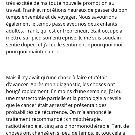
très excitée de ma toute nouvelle promotion au
travail. Frank et moi étions heureux de passer du bon
temps ensemble et de voyager. Nous savourions
également le temps passé avec nos deux enfants
adultes. Frank, qui est entrepreneur, était occupé à
mettre sur pied son entreprise. Je me suis soudain
sentie dupée, et j’ai eu le sentiment « pourquoi moi,
pourquoi maintenant ».
Mais il n’y avait qu’une chose à faire et c’était
d’avancer. Après mon diagnostic, les choses ont
bougé rapidement. En moins d’une semaine, j’ai eu
une mastectomie partielle et la pathologie a révélé
que le cancer était agressif et présentait des
probabilités de récurrence. On m’a annoncé le
traitement recommandé : chimiothérapie,
radiothérapie et cinq ans d’hormonothérapie. Tant de
choses ont changé en si peu de temps, et tout cela a