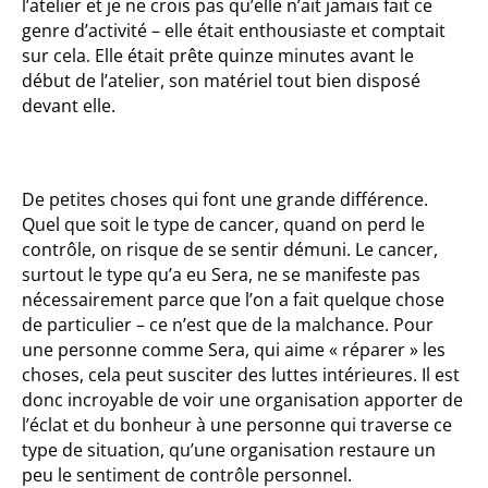
l’atelier et je ne crois pas qu’elle n’ait jamais fait ce
genre d’activité – elle était enthousiaste et comptait
sur cela. Elle était prête quinze minutes avant le
début de l’atelier, son matériel tout bien disposé
devant elle.
De petites choses qui font une grande différence.
Quel que soit le type de cancer, quand on perd le
contrôle, on risque de se sentir démuni. Le cancer,
surtout le type qu’a eu Sera, ne se manifeste pas
nécessairement parce que l’on a fait quelque chose
de particulier – ce n’est que de la malchance. Pour
une personne comme Sera, qui aime « réparer » les
choses, cela peut susciter des luttes intérieures. Il est
donc incroyable de voir une organisation apporter de
l’éclat et du bonheur à une personne qui traverse ce
type de situation, qu’une organisation restaure un
peu le sentiment de contrôle personnel.