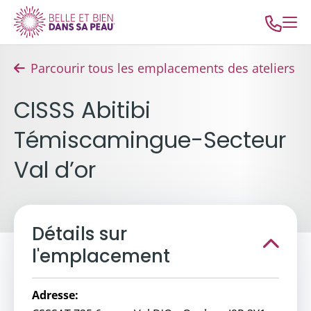
Parcourir tous les emplacements des ateliers
CISSS Abitibi
Témiscamingue-Secteur
Val d’or
Détails sur
l'emplacement
Adresse: