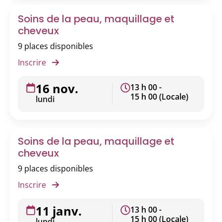
Soins de la peau, maquillage et
cheveux
9 places disponibles
Inscrire
16 nov.
13 h 00 -
15 h 00 (Locale)
lundi
Soins de la peau, maquillage et
cheveux
9 places disponibles
Inscrire
11 janv.
13 h 00 -
15 h 00 (Locale)
lundi