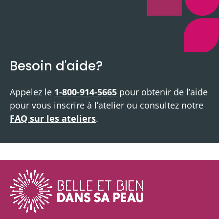
Besoin d'aide?
Appelez le
1-800-914-5665
pour obtenir de l’aide
pour vous inscrire à l’atelier ou consultez notre
FAQ sur les ateliers
.