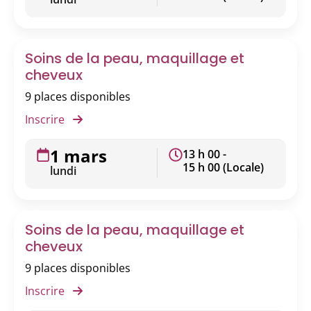
Soins de la peau, maquillage et
cheveux
9 places disponibles
Inscrire
1 mars
13 h 00 -
15 h 00 (Locale)
lundi
Soins de la peau, maquillage et
cheveux
9 places disponibles
Inscrire