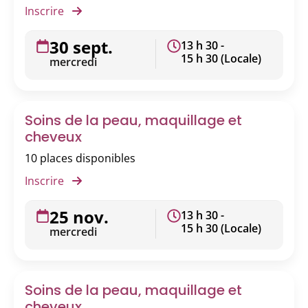
Inscrire
30 sept.
13 h 30 -
15 h 30 (Locale)
mercredi
Soins de la peau, maquillage et
cheveux
10 places disponibles
Inscrire
25 nov.
13 h 30 -
15 h 30 (Locale)
mercredi
Soins de la peau, maquillage et
cheveux