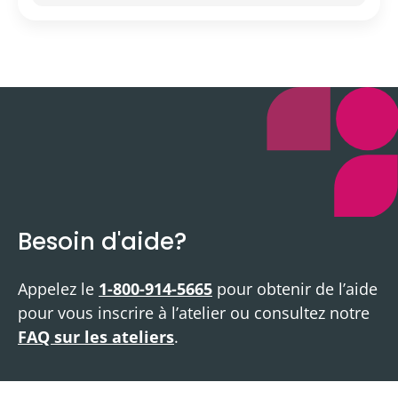
Besoin d'aide?
Appelez le
1-800-914-5665
pour obtenir de l’aide
pour vous inscrire à l’atelier ou consultez notre
FAQ sur les ateliers
.