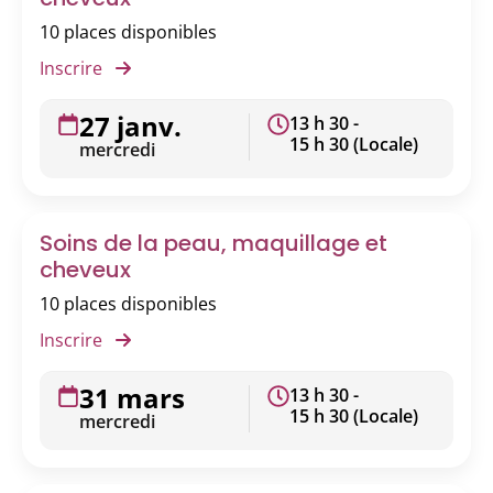
10 places disponibles
Inscrire
27 janv.
13 h 30 -
15 h 30 (Locale)
mercredi
Soins de la peau, maquillage et
cheveux
10 places disponibles
Inscrire
31 mars
13 h 30 -
15 h 30 (Locale)
mercredi