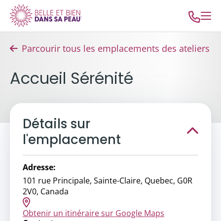
Parcourir tous les emplacements des ateliers
Accueil Sérénité
Détails sur
l'emplacement
Adresse:
101 rue Principale, Sainte-Claire, Quebec, G0R
2V0, Canada
Obtenir un itinéraire sur Google Maps