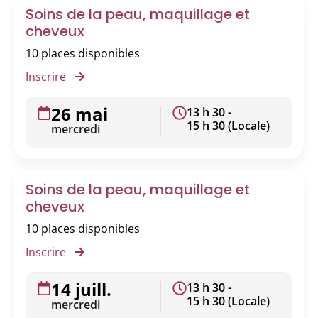
Soins de la peau, maquillage et
cheveux
10 places disponibles
Inscrire
26 mai
13 h 30 -
15 h 30 (Locale)
mercredi
Soins de la peau, maquillage et
cheveux
10 places disponibles
Inscrire
14 juill.
13 h 30 -
15 h 30 (Locale)
mercredi