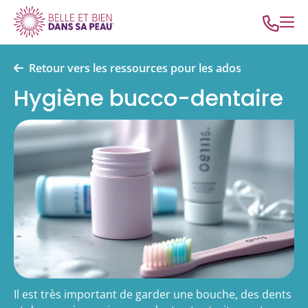
Retour vers les ressources pour les ados
Hygiène bucco-dentaire
Il est très important de garder une bouche, des dents