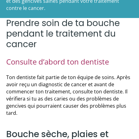
et des gencives saines pendant votre traitement
contre le cancer.
Prendre soin de ta bouche
pendant le traitement du
cancer
Consulte d’abord ton dentiste
Ton dentiste fait partie de ton équipe de soins. Après
avoir reçu un diagnostic de cancer et avant de
commencer ton traitement, consulte ton dentiste. Il
vérifiera si tu as des caries ou des problèmes de
gencives qui pourraient causer des problèmes plus
tard.
Bouche sèche, plaies et