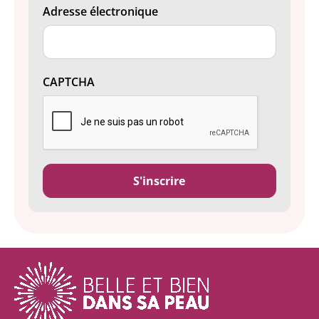
Adresse électronique
CAPTCHA