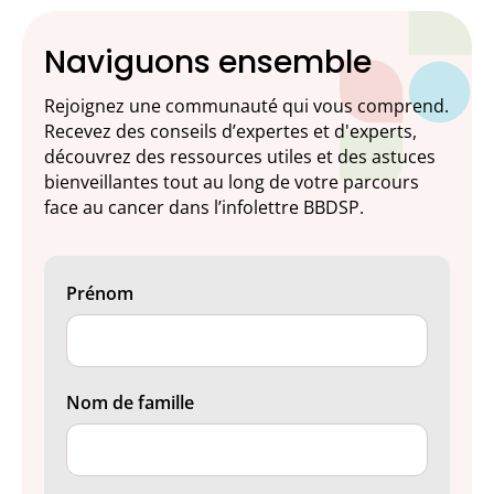
Naviguons ensemble
Rejoignez une communauté qui vous comprend.
Recevez des conseils d’expertes et d'experts,
découvrez des ressources utiles et des astuces
bienveillantes tout au long de votre parcours
face au cancer dans l’infolettre BBDSP.
Prénom
Nom de famille