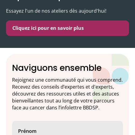
Essayez l'un de nos ateliers dès aujourd'hui!
Cliquez ici pour en savoir plus
Naviguons ensemble
Rejoignez une communauté qui vous comprend.
Recevez des conseils d’expertes et d'experts,
découvrez des ressources utiles et des astuces
bienveillantes tout au long de votre parcours
face au cancer dans l’infolettre BBDSP.
Prénom