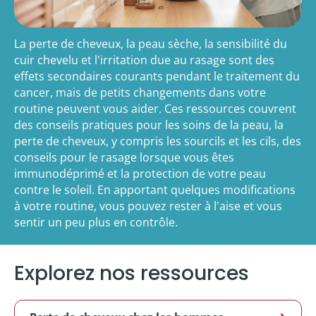
La perte de cheveux, la peau sèche, la sensibilité du
cuir chevelu et l'irritation due au rasage sont des
effets secondaires courants pendant le traitement du
cancer, mais de petits changements dans votre
routine peuvent vous aider. Ces ressources couvrent
des conseils pratiques pour les soins de la peau, la
perte de cheveux, y compris les sourcils et les cils, des
conseils pour le rasage lorsque vous êtes
immunodéprimé et la protection de votre peau
contre le soleil. En apportant quelques modifications
à votre routine, vous pouvez rester à l'aise et vous
sentir un peu plus en contrôle.
Explorez nos ressources