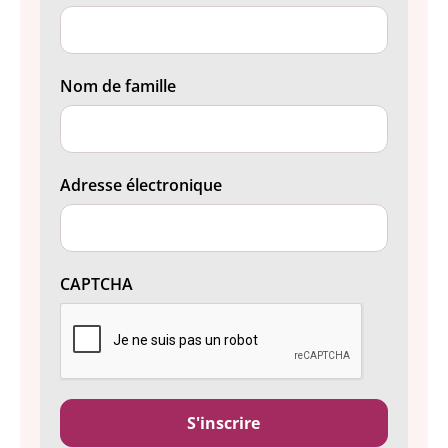
Nom de famille
Adresse électronique
CAPTCHA