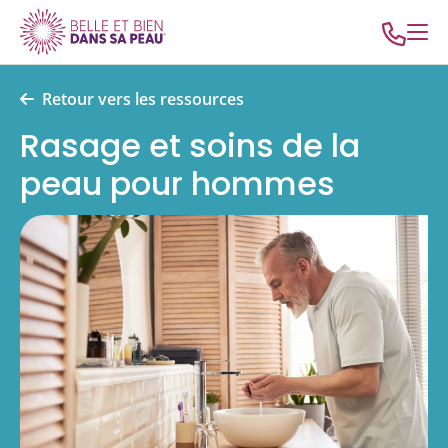
Retour vers les ressources
Rasage et soins de la
peau pour hommes