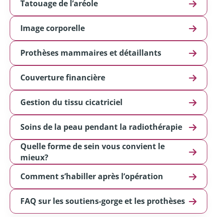
Tatouage de l’aréole
Image corporelle
Prothèses mammaires et détaillants
Couverture financière
Gestion du tissu cicatriciel
Soins de la peau pendant la radiothérapie
Quelle forme de sein vous convient le
mieux?
Comment s’habiller après l’opération
FAQ sur les soutiens-gorge et les prothèses