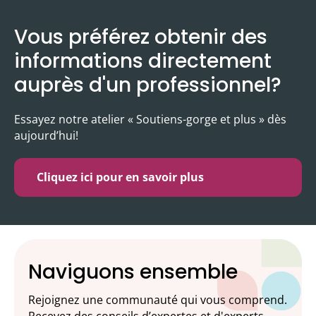
Vous préférez obtenir des
informations directement
auprès d'un professionnel?
Essayez notre atelier « Soutiens-gorge et plus » dès
aujourd’hui!
Cliquez ici pour en savoir plus
Naviguons ensemble
Rejoignez une communauté qui vous comprend.