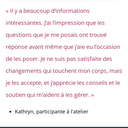
« Il y a beaucoup d’informations
intéressantes. J’ai l’impression que les
questions que je me posais ont trouvé
réponse avant même que j’aie eu l’occasion
de les poser. Je ne suis pas satisfaite des
changements qui touchent mon corps, mais
je les accepte, et j’apprécie les conseils et le
soutien qui m’aident à les gérer. »
Kathryn,
participante à l’atelier