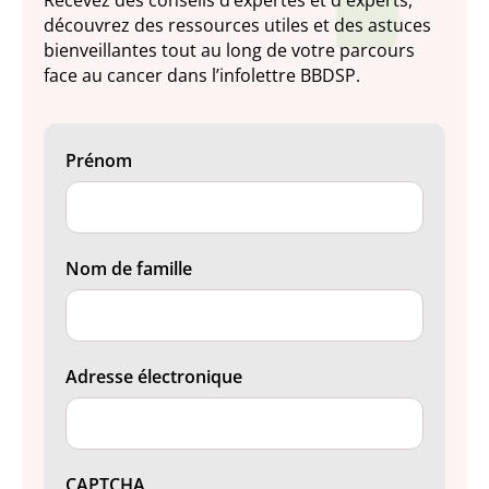
Recevez des conseils d’expertes et d'experts,
découvrez des ressources utiles et des astuces
bienveillantes tout au long de votre parcours
face au cancer dans l’infolettre BBDSP.
Prénom
Nom de famille
Adresse électronique
CAPTCHA