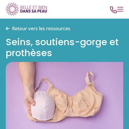
Retour vers les ressources
Seins, soutiens-gorge et
prothèses