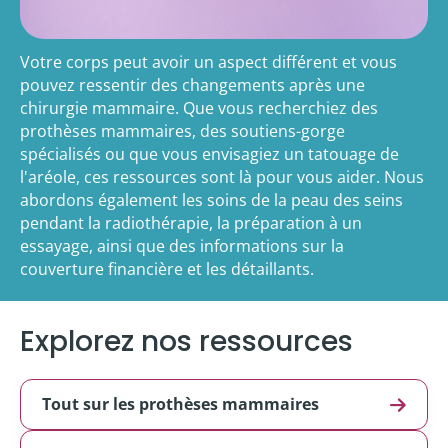
Votre corps peut avoir un aspect différent et vous
pouvez ressentir des changements après une
chirurgie mammaire. Que vous recherchiez des
prothèses mammaires, des soutiens-gorge
spécialisés ou que vous envisagiez un tatouage de
l'aréole, ces ressources sont là pour vous aider. Nous
abordons également les soins de la peau des seins
pendant la radiothérapie, la préparation à un
essayage, ainsi que des informations sur la
couverture financière et les détaillants.
Explorez nos ressources
Tout sur les prothèses mammaires