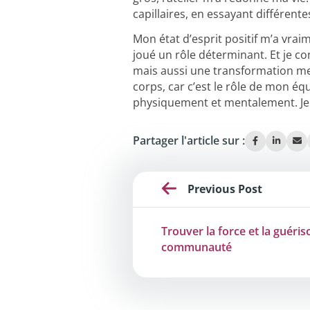
capillaires, en essayant différente
Mon état d’esprit positif m’a vrai
joué un rôle déterminant. Et je 
mais aussi une transformation ment
corps, car c’est le rôle de mon éq
physiquement et mentalement. Je 
Partager l'article sur :
Previous Post
Trouver la force et la guériso
communauté