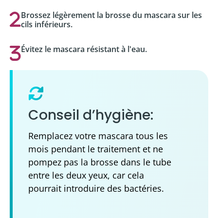
Brossez légèrement la brosse du mascara sur les
cils inférieurs.
Évitez le mascara résistant à l'eau.
Conseil d’hygiène:
Remplacez votre mascara tous les
mois pendant le traitement et ne
pompez pas la brosse dans le tube
entre les deux yeux, car cela
pourrait introduire des bactéries.