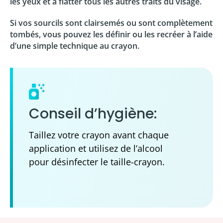
les yeux et à flatter tous les autres traits du visage.
Si vos sourcils sont clairsemés ou sont complètement
tombés, vous pouvez les définir ou les recréer à l’aide
d’une simple technique au crayon.
Conseil d’hygiène:
Taillez votre crayon avant chaque
application et utilisez de l’alcool
pour désinfecter le taille-crayon.