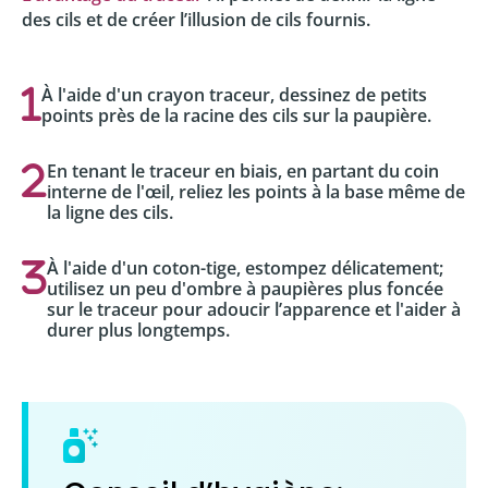
des cils et de créer l’illusion de cils fournis.
À l'aide d'un crayon traceur, dessinez de petits
points près de la racine des cils sur la paupière.
En tenant le traceur en biais, en partant du coin
interne de l'œil, reliez les points à la base même de
la ligne des cils.
À l'aide d'un coton-tige, estompez délicatement;
utilisez un peu d'ombre à paupières plus foncée
sur le traceur pour adoucir l’apparence et l'aider à
durer plus longtemps.