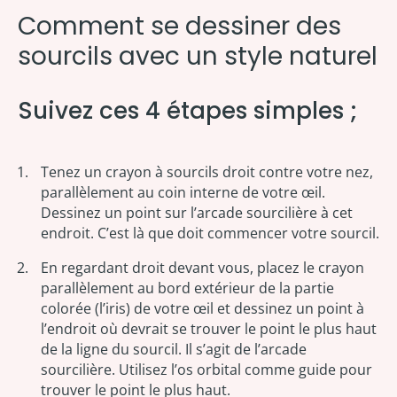
Comment se dessiner des
sourcils avec un style naturel
Suivez ces 4 étapes simples ;
Tenez un crayon à sourcils droit contre votre nez,
parallèlement au coin interne de votre œil.
Dessinez un point sur l’arcade sourcilière à cet
endroit. C’est là que doit commencer votre sourcil.
En regardant droit devant vous, placez le crayon
parallèlement au bord extérieur de la partie
colorée (l’iris) de votre œil et dessinez un point à
l’endroit où devrait se trouver le point le plus haut
de la ligne du sourcil. Il s’agit de l’arcade
sourcilière. Utilisez l’os orbital comme guide pour
trouver le point le plus haut.