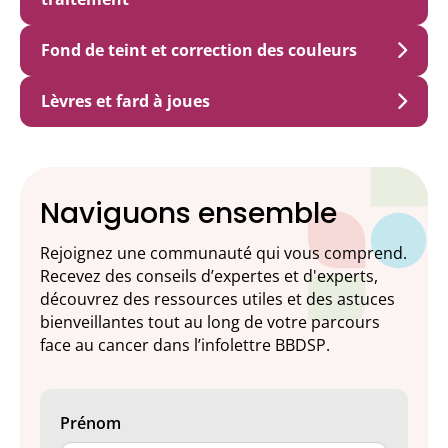
Fond de teint et correction des couleurs
Lèvres et fard à joues
Naviguons ensemble
Rejoignez une communauté qui vous comprend.
Recevez des conseils d’expertes et d'experts,
découvrez des ressources utiles et des astuces
bienveillantes tout au long de votre parcours
face au cancer dans l’infolettre BBDSP.
Prénom