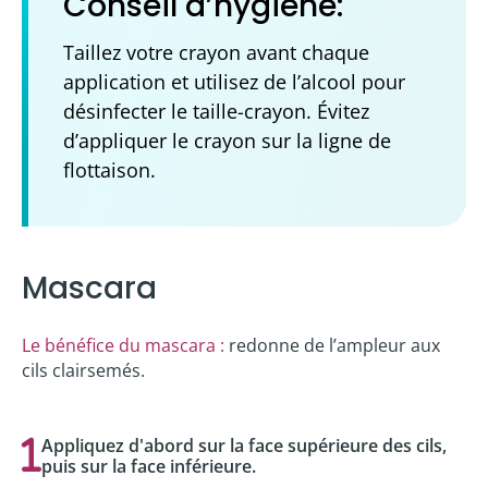
Conseil d’hygiène:
Taillez votre crayon avant chaque
application et utilisez de l’alcool pour
désinfecter le taille-crayon. Évitez
d’appliquer le crayon sur la ligne de
flottaison.
Mascara
Le bénéfice du mascara :
redonne de l’ampleur aux
cils clairsemés.
Appliquez d'abord sur la face supérieure des cils,
puis sur la face inférieure.