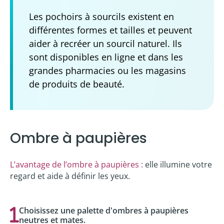
Les pochoirs à sourcils existent en
différentes formes et tailles et peuvent
aider à recréer un sourcil naturel. Ils
sont disponibles en ligne et dans les
grandes pharmacies ou les magasins
de produits de beauté.
Ombre à paupières
L’avantage de l’ombre à paupières :
elle illumine votre
regard et aide à définir les yeux.
Choisissez une palette d'ombres à paupières
neutres et mates.