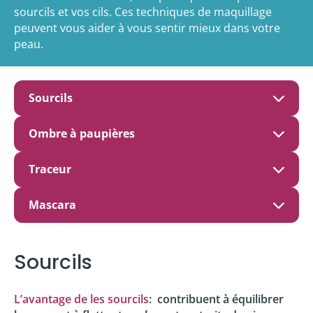
sourcils et vos cils. Ces techniques de maquillage
peuvent vous aider à vous sentir mieux dans votre
peau.
Sourcils
Ombre à paupières
Traceur
Mascara
Sourcils
L’avantage de les sourcils
: contribuent à équilibrer