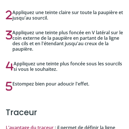
Appliquez une teinte claire sur toute la paupière et
jusqu'au sourcil.
Appliquez une teinte plus foncée en V latéral sur le
coin externe de la paupière en partant de la ligne
des cils et en l'étendant jusqu'au creux de la
paupière.
Appliquez une teinte plus foncée sous les sourcils
si vous le souhaitez.
Estompez bien pour adoucir l'effet.
Traceur
L’avantage du traceur
: il permet de définir la ligne