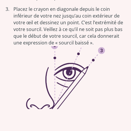
Placez le crayon en diagonale depuis le coin
inférieur de votre nez jusqu’au coin extérieur de
votre œil et dessinez un point. C’est l’extrémité de
votre sourcil. Veillez à ce qu’il ne soit pas plus bas
que le début de votre sourcil, car cela donnerait
une expression de « sourcil baissé ».