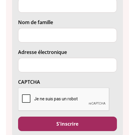
Nom de famille
Adresse électronique
CAPTCHA