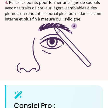
4.
Reliez les points pour former une ligne de sourcils
avec des traits de couleur légers, semblables à des
plumes, en rendant le sourcil plus fourni dans le coin
interne et plus fin à mesure qu’il s’éloigne.
Consiel Pro :