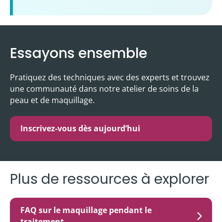
Essayons ensemble
Pratiquez des techniques avec des experts et trouvez
une communauté dans notre atelier de soins de la
peau et de maquillage.
Inscrivez-vous dès aujourd’hui
Plus de ressources à explorer
FAQ sur le maquillage pendant le
traitement