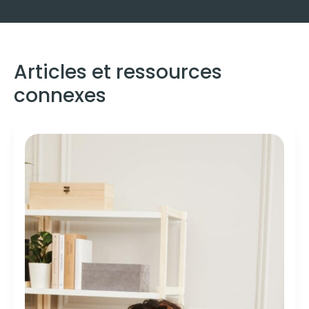
Articles et ressources
connexes