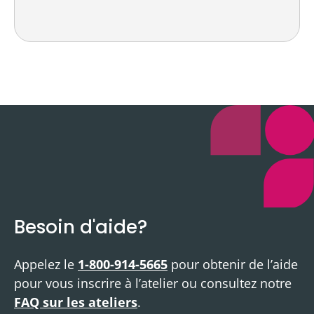
Besoin d'aide?
Appelez le
1-800-914-5665
pour obtenir de l’aide
pour vous inscrire à l’atelier ou consultez notre
FAQ sur les ateliers
.