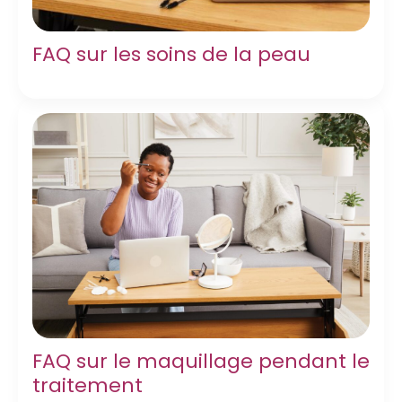
FAQ sur les soins de la peau
FAQ sur le maquillage pendant le
traitement