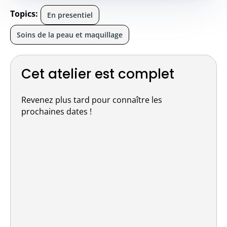
Topics:
En presentiel
Soins de la peau et maquillage
Cet atelier est complet
Revenez plus tard pour connaître les
prochaines dates !