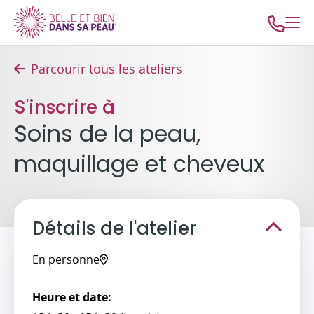
Parcourir tous les ateliers
S'inscrire à
Soins de la peau,
maquillage et cheveux
Détails de l'atelier
En personne
Heure et date: