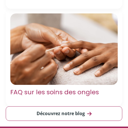
FAQ sur les soins des ongles
Découvrez notre blog