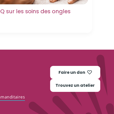
Q sur les soins des ongles
Faire un don
Trouvez un atelier
mmanditaires