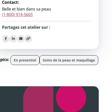
Contact:
Belle et bien dans sa peau
(1-800) 914-5665
Partagez cet atelier sur :
pics:
En presentiel
Soins de la peau et maquillage