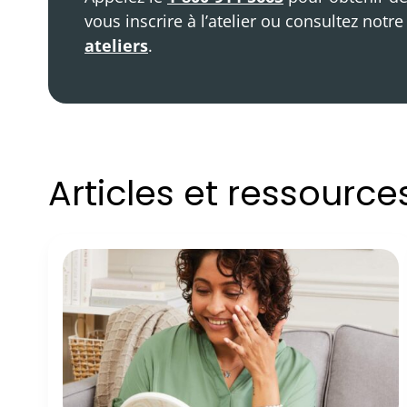
vous inscrire à l’atelier ou consultez notr
ateliers
.
Articles et ressourc