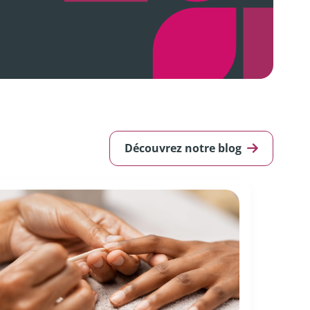
Découvrez notre blog