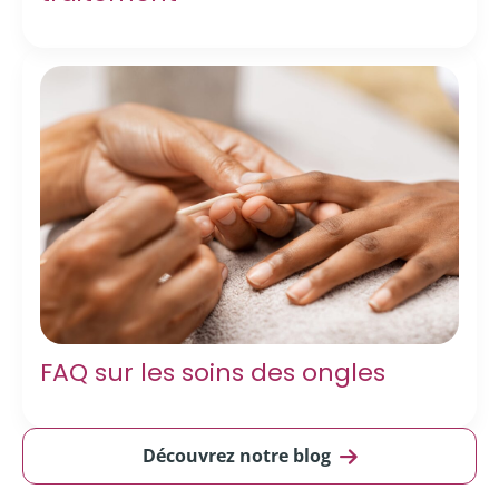
FAQ sur les soins des ongles
Découvrez notre blog