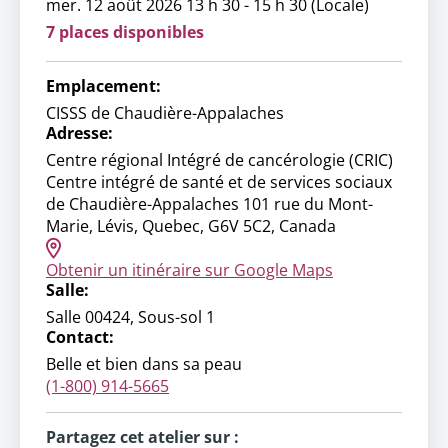
mer. 12 août 2026 13 h 30 - 15 h 30 (Locale)
7 places disponibles
Emplacement:
CISSS de Chaudière-Appalaches
Adresse:
Centre régional Intégré de cancérologie (CRIC)
Centre intégré de santé et de services sociaux
de Chaudière-Appalaches 101 rue du Mont-
Marie, Lévis, Quebec, G6V 5C2, Canada
Obtenir un itinéraire sur Google Maps
Salle:
Salle 00424, Sous-sol 1
Contact:
Belle et bien dans sa peau
(1-800) 914-5665
Partagez cet atelier sur :