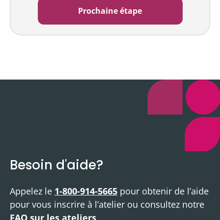
Besoin d'aide?
Appelez le
1-800-914-5665
pour obtenir de l’aide
pour vous inscrire à l’atelier ou consultez notre
FAQ sur les ateliers
.