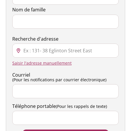
Nom de famille
Recherche d'adresse
Saisir l'adresse manuellement
Courriel
(Pour les notifications par courrier électronique)
Téléphone portable
(Pour les rappels de texte)