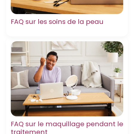
FAQ sur les soins de la peau
FAQ sur le maquillage pendant le
traitement