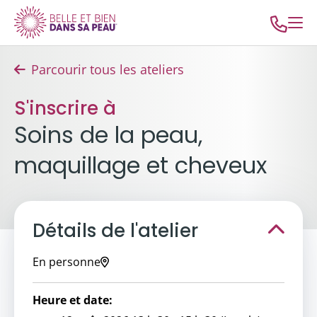
Parcourir tous les ateliers
S'inscrire à
Soins de la peau,
maquillage et cheveux
Détails de l'atelier
En personne
Heure et date: