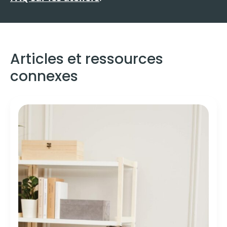
Articles et ressources
connexes