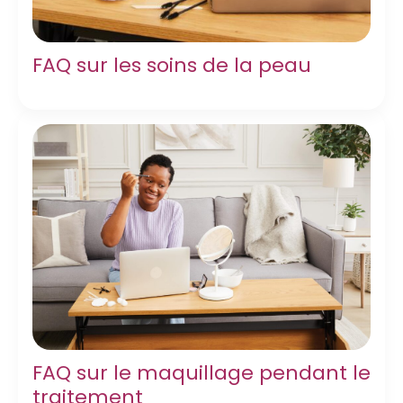
FAQ sur les soins de la peau
FAQ sur le maquillage pendant le
traitement