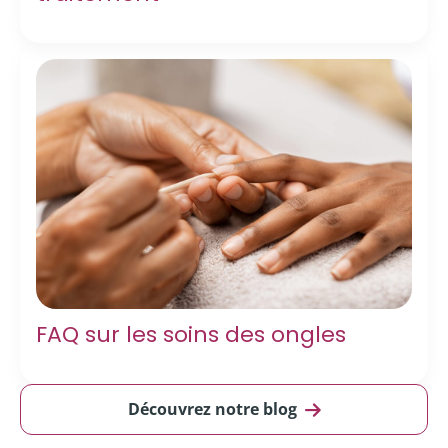
FAQ sur les soins des ongles
Découvrez notre blog