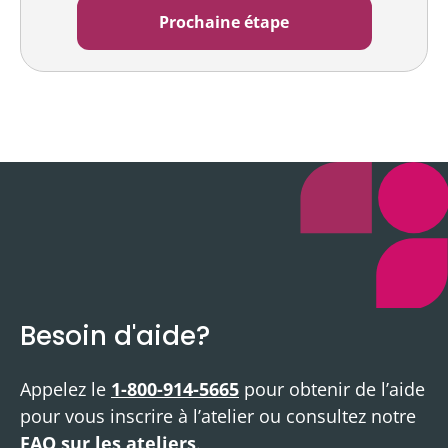
Besoin d'aide?
Appelez le
1-800-914-5665
pour obtenir de l’aide
pour vous inscrire à l’atelier ou consultez notre
FAQ sur les ateliers
.