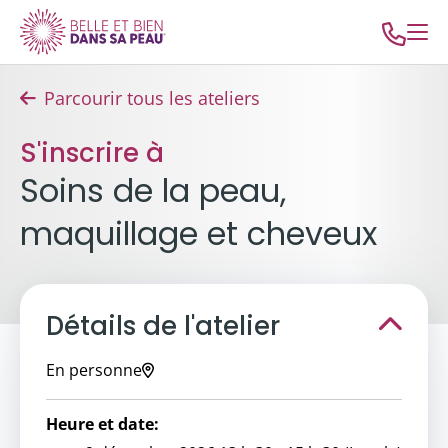
Parcourir tous les ateliers
S'inscrire à
Soins de la peau,
maquillage et cheveux
Détails de l'atelier
En personne
Heure et date: