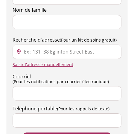
Nom de famille
Recherche d'adresse
(Pour un kit de soins gratuit)
Saisir l'adresse manuellement
Courriel
(Pour les notifications par courrier électronique)
Téléphone portable
(Pour les rappels de texte)