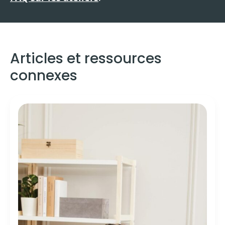
Articles et ressources
connexes