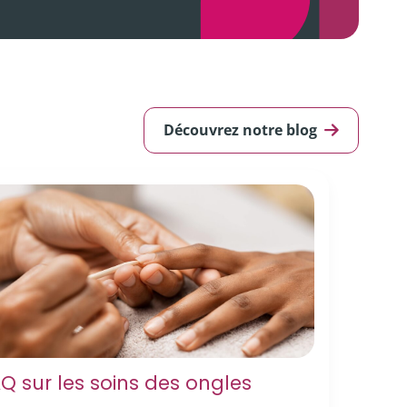
Découvrez notre blog
Q sur les soins des ongles