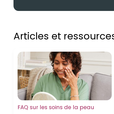
Articles et ressourc
FAQ sur les soins de la peau