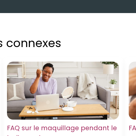
es connexes
FAQ sur le maquillage pendant le
FA