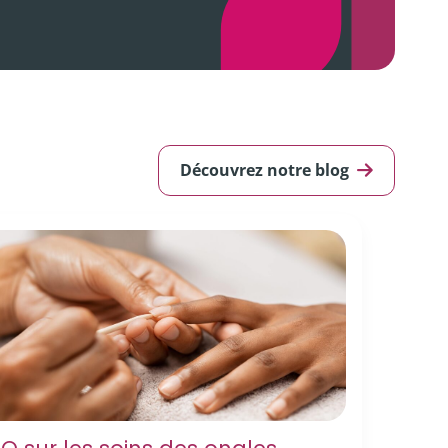
Découvrez notre blog