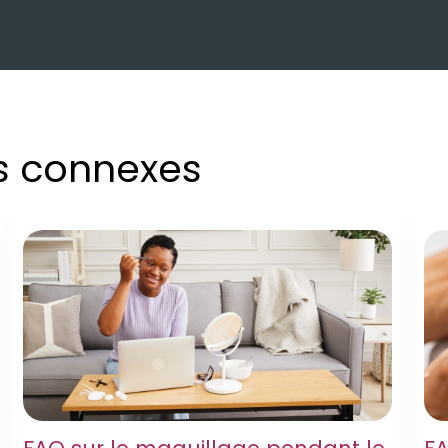
es connexes