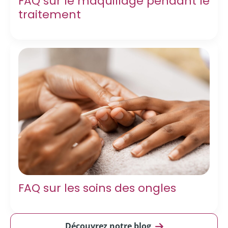
FAQ sur le maquillage pendant le
traitement
FAQ sur les soins des ongles
Découvrez notre blog