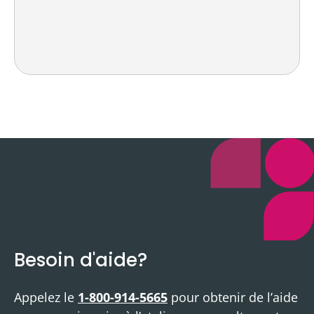
Besoin d'aide?
Appelez le
1-800-914-5665
pour obtenir de l’aide