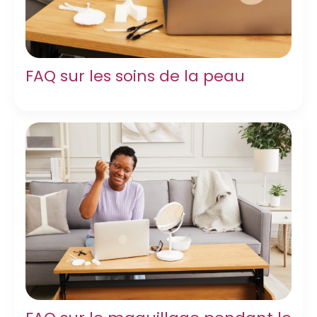
FAQ sur les soins de la peau