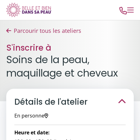
Parcourir tous les ateliers
S'inscrire à
Soins de la peau,
maquillage et cheveux
Détails de l'atelier
En personne
Heure et date: