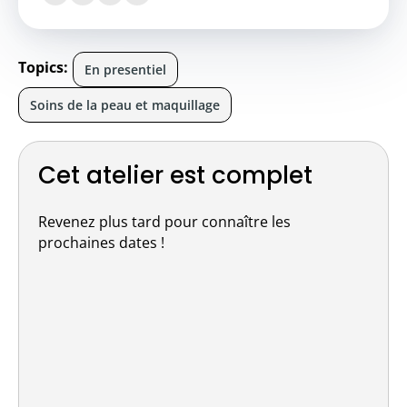
Topics:
En presentiel
Soins de la peau et maquillage
Cet atelier est complet
Revenez plus tard pour connaître les
prochaines dates !