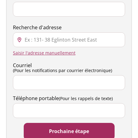
Recherche d'adresse
Saisir l'adresse manuellement
Courriel
(Pour les notifications par courrier électronique)
Téléphone portable
(Pour les rappels de texte)