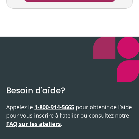
Besoin d'aide?
Appelez le
1-800-914-5665
pour obtenir de l’aide
pour vous inscrire à l’atelier ou consultez notre
FAQ sur les ateliers
.