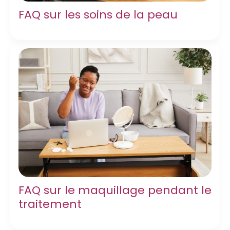
FAQ sur les soins de la peau
FAQ sur le maquillage pendant le
traitement