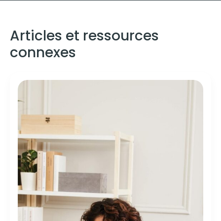
Articles et ressources
connexes