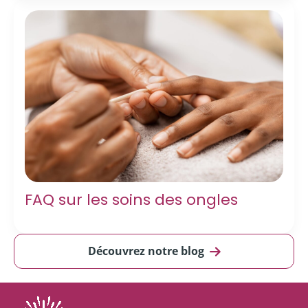
FAQ sur les soins des ongles
Découvrez notre blog