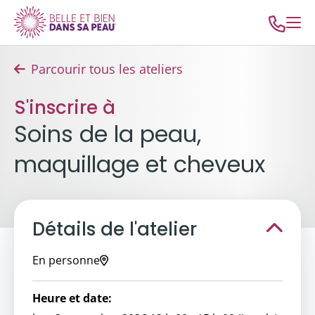
Parcourir tous les ateliers
S'inscrire à
Soins de la peau,
maquillage et cheveux
Détails de l'atelier
En personne
Heure et date: