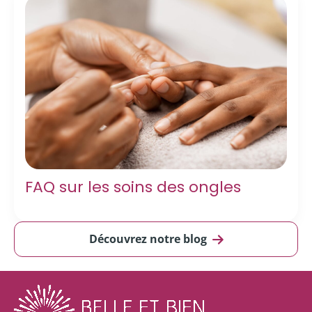
FAQ sur les soins des ongles
Découvrez notre blog