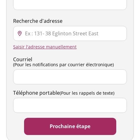
Recherche d'adresse
Saisir l'adresse manuellement
Courriel
(Pour les notifications par courrier électronique)
Téléphone portable
(Pour les rappels de texte)