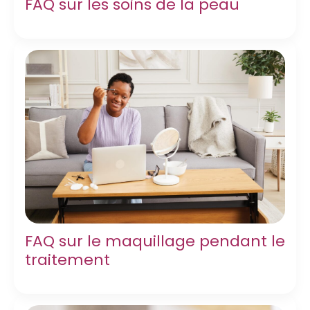
FAQ sur les soins de la peau
FAQ sur le maquillage pendant le
traitement