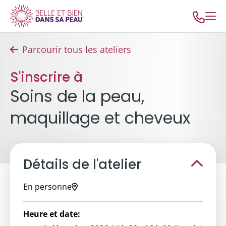
Parcourir tous les ateliers
S'inscrire à
Soins de la peau,
maquillage et cheveux
Détails de l'atelier
En personne
Heure et date: