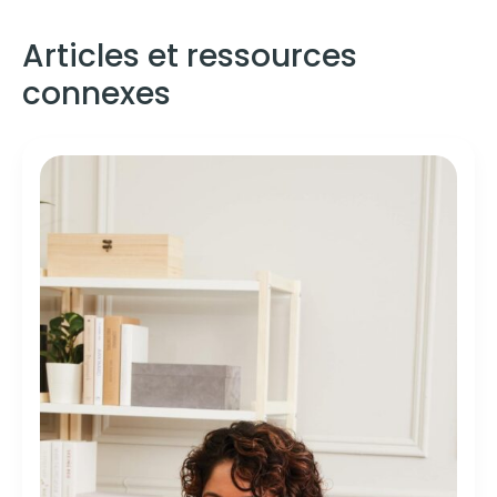
Articles et ressources
connexes