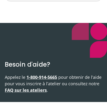
Besoin d'aide?
Appelez le
1-800-914-5665
pour obtenir de l’aide
pour vous inscrire à l’atelier ou consultez notre
FAQ sur les ateliers
.