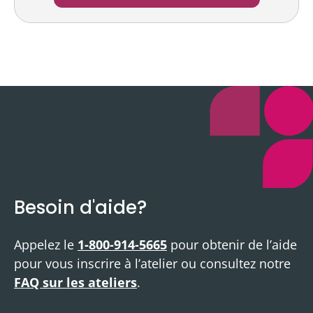
Besoin d'aide?
Appelez le
1-800-914-5665
pour obtenir de l’aide
pour vous inscrire à l’atelier ou consultez notre
FAQ sur les ateliers
.