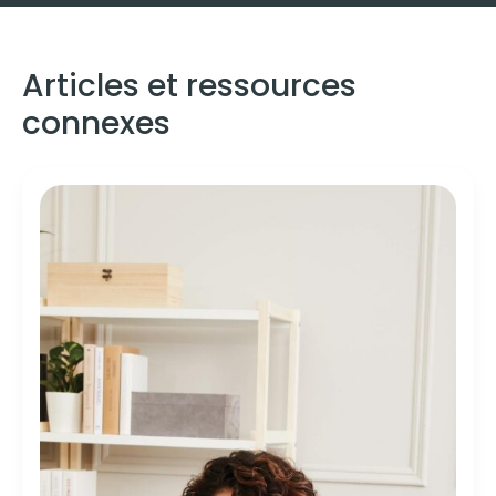
Articles et ressources
connexes