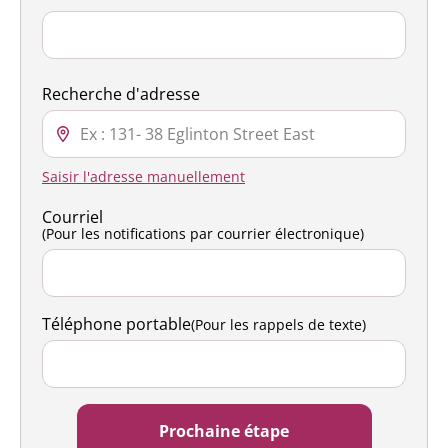
Recherche d'adresse
Saisir l'adresse manuellement
Courriel
(Pour les notifications par courrier électronique)
Téléphone portable
(Pour les rappels de texte)