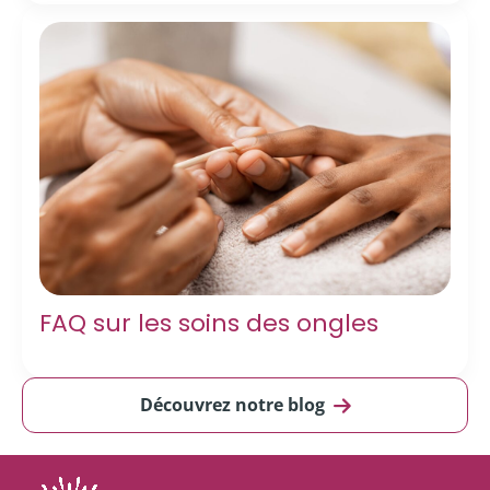
FAQ sur les soins des ongles
Découvrez notre blog