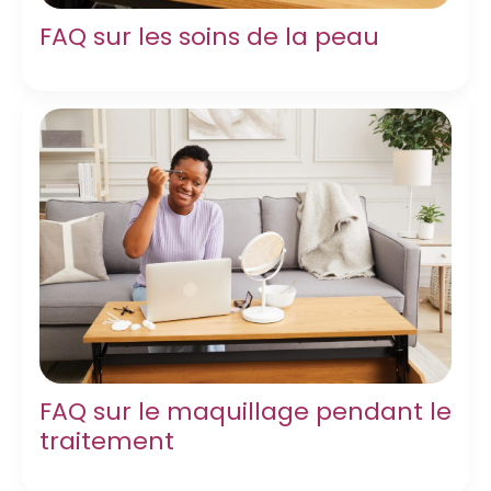
FAQ sur les soins de la peau
FAQ sur le maquillage pendant le
traitement