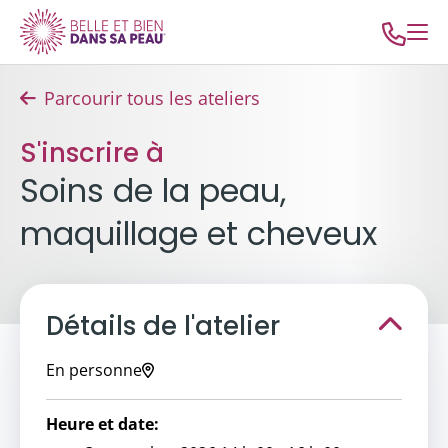
Parcourir tous les ateliers
S'inscrire à
Soins de la peau,
maquillage et cheveux
Détails de l'atelier
En personne
Heure et date: