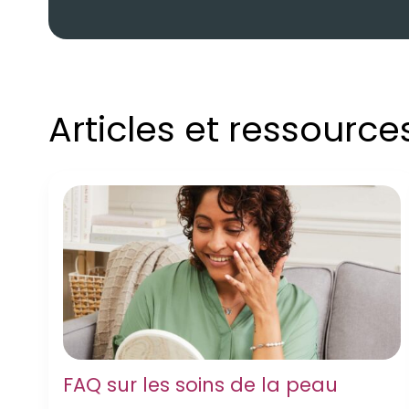
Articles et ressourc
FAQ sur les soins de la peau