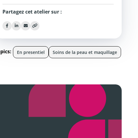
Partagez cet atelier sur :
pics:
En presentiel
Soins de la peau et maquillage