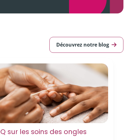
Découvrez notre blog
Q sur les soins des ongles