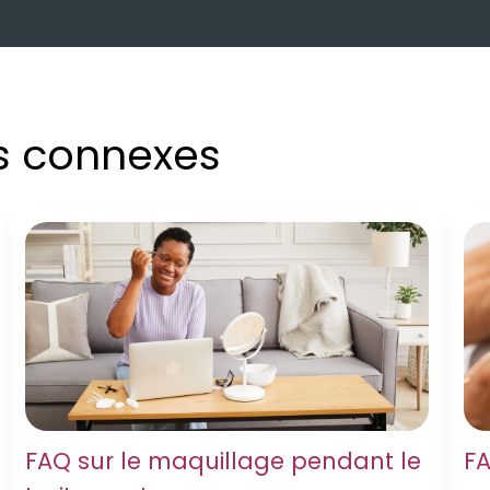
es connexes
FAQ sur le maquillage pendant le
FA