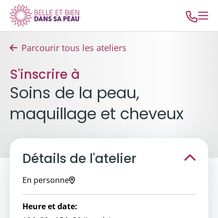
Parcourir tous les ateliers
S'inscrire à
Soins de la peau,
maquillage et cheveux
Détails de l'atelier
En personne
Heure et date: