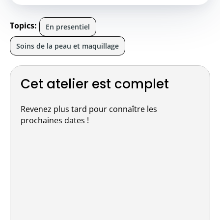
Topics:
En presentiel
Soins de la peau et maquillage
Cet atelier est complet
Revenez plus tard pour connaître les
prochaines dates !