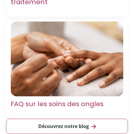
traitement
FAQ sur les soins des ongles
Découvrez notre blog