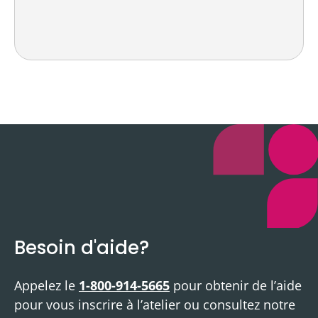
Besoin d'aide?
Appelez le
1-800-914-5665
pour obtenir de l’aide
pour vous inscrire à l’atelier ou consultez notre