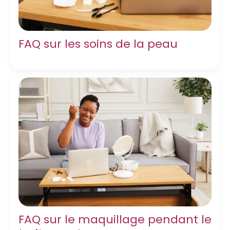
FAQ sur les soins de la peau
FAQ sur le maquillage pendant le