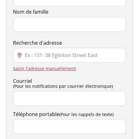
Nom de famille
Recherche d'adresse
Saisir l'adresse manuellement
Courriel
(Pour les notifications par courrier électronique)
Téléphone portable
(Pour les rappels de texte)