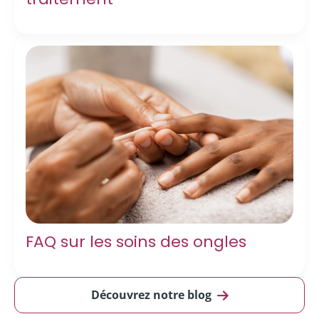
FAQ sur les soins des ongles
Découvrez notre blog