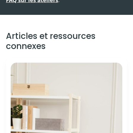
Articles et ressources
connexes