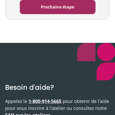
Besoin d'aide?
Appelez le
1-800-914-5665
pour obtenir de l’aide
pour vous inscrire à l’atelier ou consultez notre
FAQ sur les ateliers
.