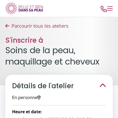
Parcourir tous les ateliers
S'inscrire à
Soins de la peau,
maquillage et cheveux
Détails de l'atelier
En personne
Heure et date: