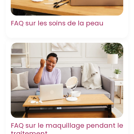
FAQ sur les soins de la peau
FAQ sur le maquillage pendant le
traitement