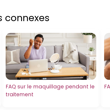
es connexes
FAQ sur le maquillage pendant le
FA
traitement