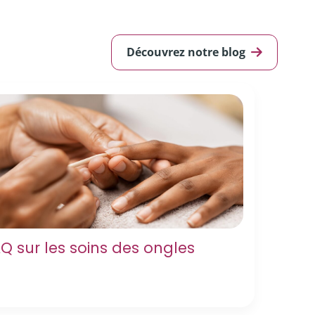
Découvrez notre blog
Q sur les soins des ongles