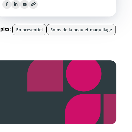
pics:
En presentiel
Soins de la peau et maquillage