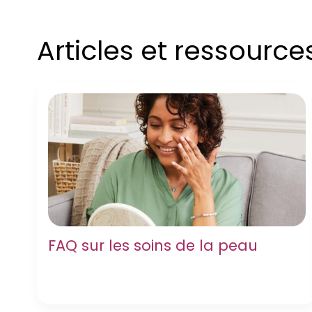
Articles et ressourc
FAQ sur les soins de la peau