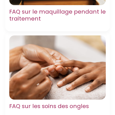
FAQ sur le maquillage pendant le
traitement
FAQ sur les soins des ongles