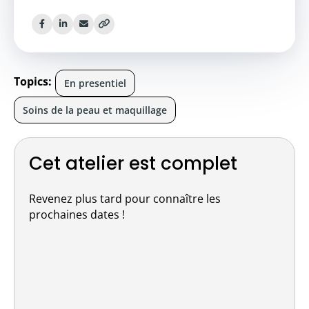
Topics:
En presentiel
Soins de la peau et maquillage
Cet atelier est complet
Revenez plus tard pour connaître les
prochaines dates !