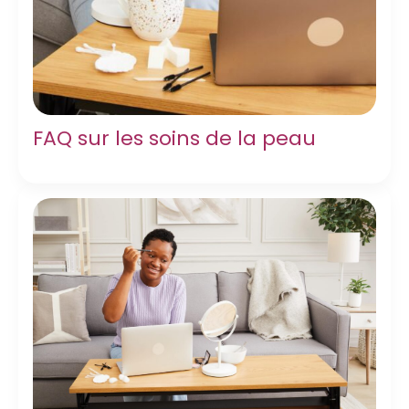
FAQ sur les soins de la peau