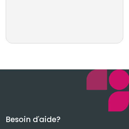
Besoin d'aide?