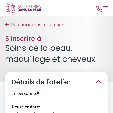
Parcourir tous les ateliers
S'inscrire à
Soins de la peau,
maquillage et cheveux
Détails de l'atelier
En personne
Heure et date: