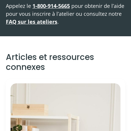
Appelez le
1-800-914-5665
pour obtenir de l’aide
pour vous inscrire à l’atelier ou consultez notre
FAQ sur les ateliers
.
Articles et ressources
connexes