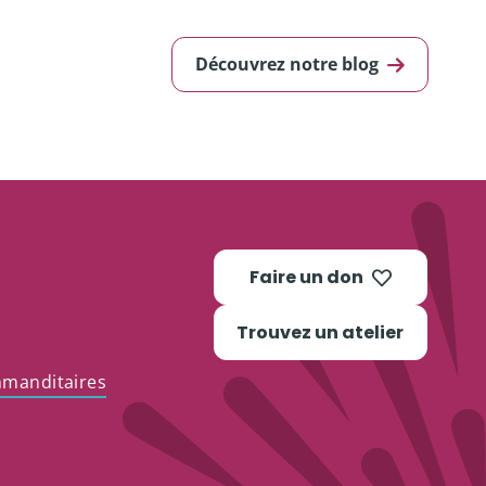
Découvrez notre blog
Faire un don
Trouvez un atelier
mmanditaires