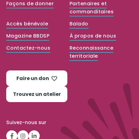
Façons de donner
Partenaires et
commanditaires
Accès bénévole
Balado
Magazine BBDSP
À propos de nous
Contactez-nous
Reconnaissance
territoriale
Faire un don
Trouvez un atelier
Suivez-nous sur