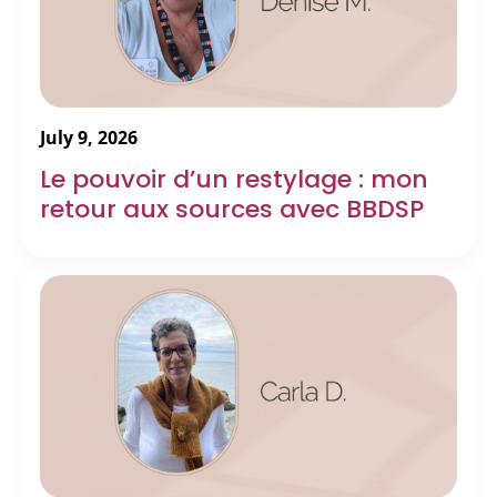
July 9, 2026
Le pouvoir d’un restylage : mon
retour aux sources avec BBDSP