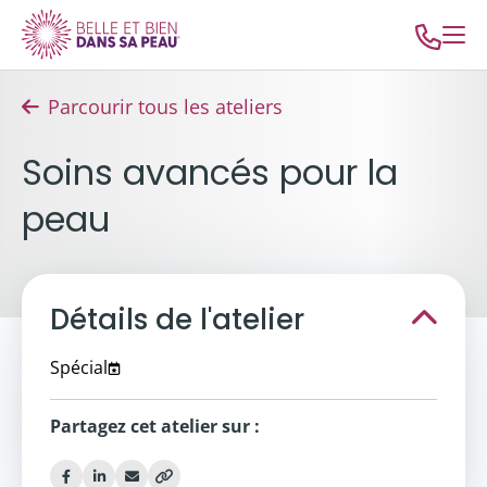
Parcourir tous les ateliers
Soins avancés pour la
peau
Détails de l'atelier
Spécial
Partagez cet atelier sur :