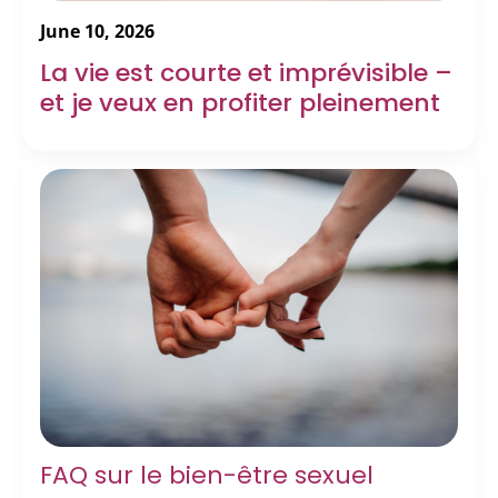
June 10, 2026
La vie est courte et imprévisible –
et je veux en profiter pleinement
FAQ sur le bien-être sexuel