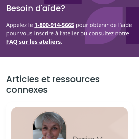
Besoin d'aide?
Appelez le
1-800-914-5665
pour obtenir de l’aide
pour vous inscrire à l’atelier ou consultez notre
FAQ sur les ateliers
.
Articles et ressources
connexes