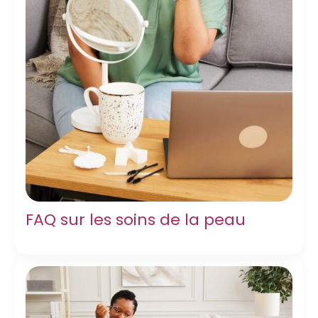
FAQ sur les soins de la peau