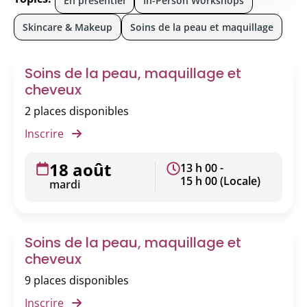
En presentiel
In-Person Workshops
Skincare & Makeup
Soins de la peau et maquillage
Soins de la peau, maquillage et
cheveux
2 places disponibles
Inscrire
18 août
13 h 00 -
15 h 00 (Locale)
mardi
Soins de la peau, maquillage et
cheveux
9 places disponibles
Inscrire