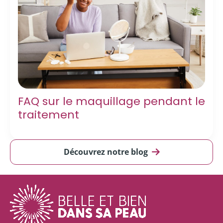
FAQ sur le maquillage pendant le
traitement
Découvrez notre blog