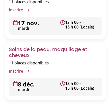
11 places disponibles
Inscrire
17 nov.
13 h 00 -
15 h 00 (Locale)
mardi
Soins de la peau, maquillage et
cheveux
11 places disponibles
Inscrire
8 déc.
13 h 00 -
15 h 00 (Locale)
mardi