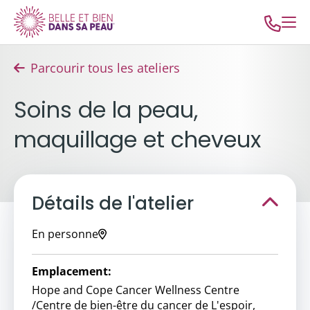
Parcourir tous les ateliers
Soins de la peau,
maquillage et cheveux
Détails de l'atelier
En personne
Emplacement:
Hope and Cope Cancer Wellness Centre
/Centre de bien-être du cancer de L'espoir,