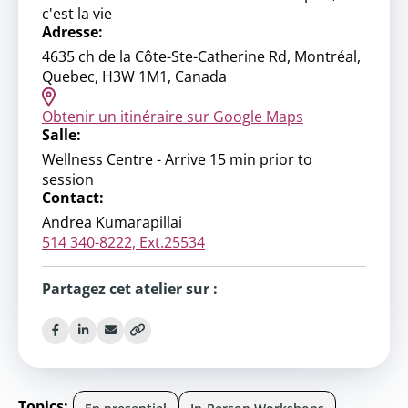
c'est la vie
Adresse:
4635 ch de la Côte-Ste-Catherine Rd, Montréal,
Quebec, H3W 1M1, Canada
Obtenir un itinéraire sur Google Maps
Salle:
Wellness Centre - Arrive 15 min prior to
session
Contact:
Andrea Kumarapillai
514 340-8222, Ext.25534
Partagez cet atelier sur :
Topics: