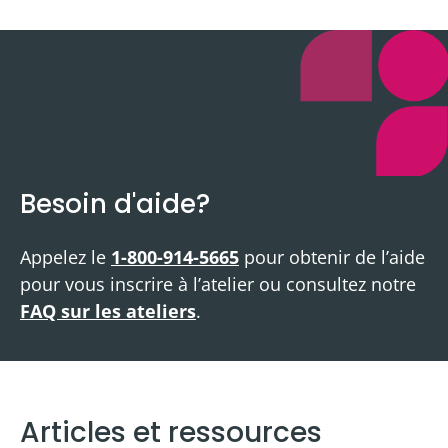
Besoin d'aide?
Appelez le
1-800-914-5665
pour obtenir de l’aide
pour vous inscrire à l’atelier ou consultez notre
FAQ sur les ateliers
.
Articles et ressources