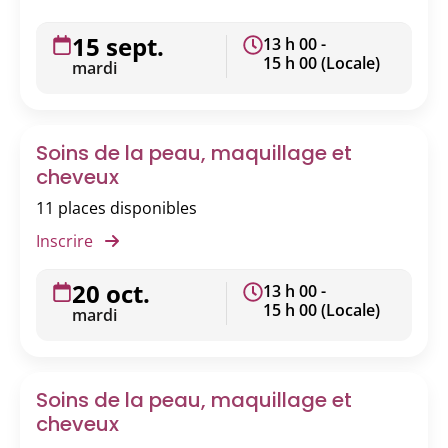
15 sept.
13 h 00 -
15 h 00 (Locale)
mardi
Soins de la peau, maquillage et
cheveux
11 places disponibles
Inscrire
20 oct.
13 h 00 -
15 h 00 (Locale)
mardi
Soins de la peau, maquillage et
cheveux