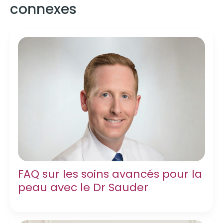
connexes
FAQ sur les soins avancés pour la
peau avec le Dr Sauder