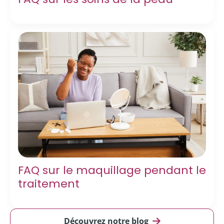
FAQ sur le maquillage pendant le
traitement
Découvrez notre blog