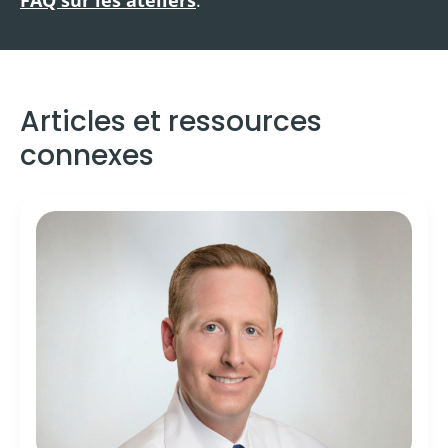
Articles et ressources
connexes