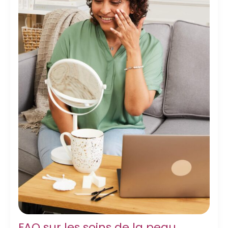
FAQ sur les soins de la peau