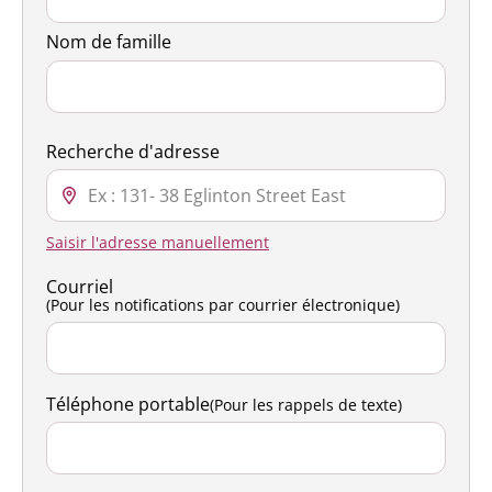
Nom de famille
Recherche d'adresse
Saisir l'adresse manuellement
Courriel
(Pour les notifications par courrier électronique)
Téléphone portable
(Pour les rappels de texte)