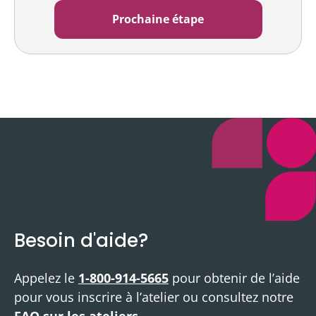
Besoin d'aide?
Appelez le
1-800-914-5665
pour obtenir de l’aide
pour vous inscrire à l’atelier ou consultez notre
FAQ sur les ateliers
.