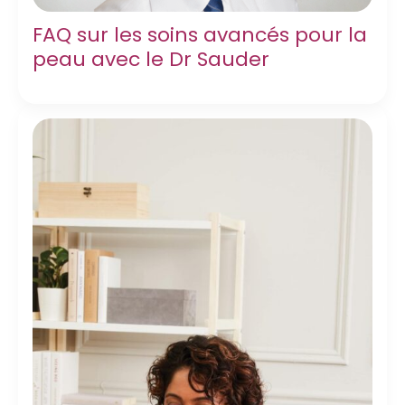
FAQ sur les soins avancés pour la
peau avec le Dr Sauder