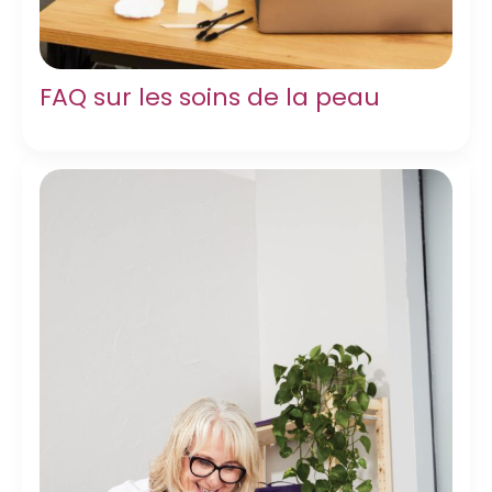
FAQ sur les soins de la peau