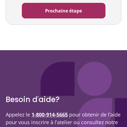
Besoin d'aide?
Appelez le
1-800-914-5665
pour obtenir de l’aide
pour vous inscrire à l’atelier ou consultez notre