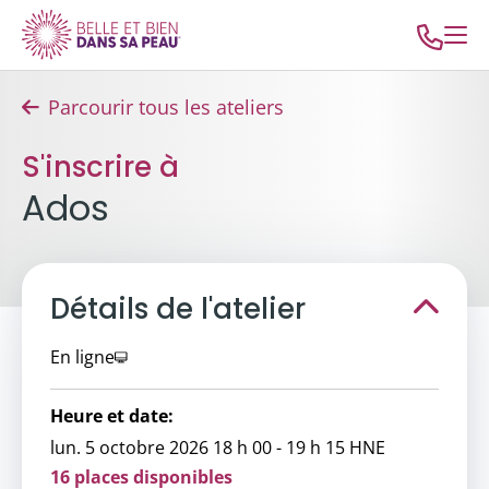
Parcourir tous les ateliers
S'inscrire à
Ados
Détails de l'atelier
En ligne
Heure et date:
lun. 5 octobre 2026 18 h 00 - 19 h 15 HNE
16 places disponibles