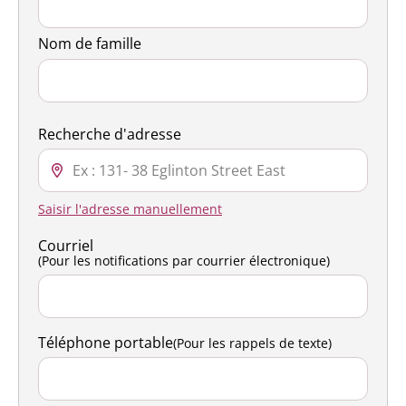
Nom de famille
Recherche d'adresse
Saisir l'adresse manuellement
Courriel
(Pour les notifications par courrier électronique)
Téléphone portable
(Pour les rappels de texte)