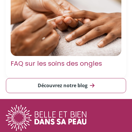
FAQ sur les soins des ongles
Découvrez notre blog