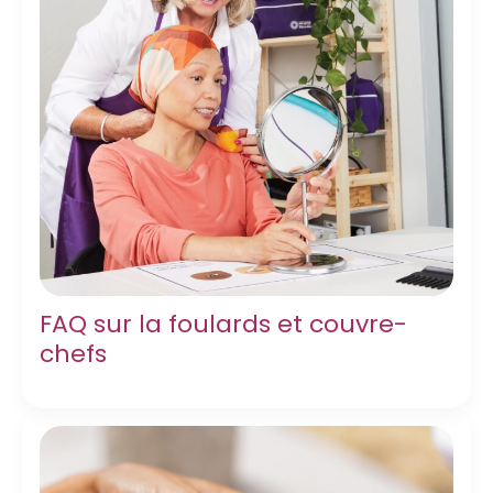
FAQ sur la foulards et couvre-
chefs