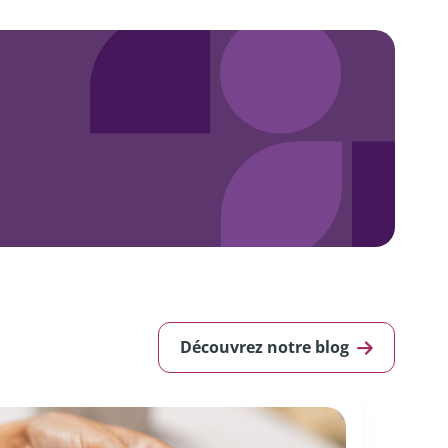
Découvrez notre blog