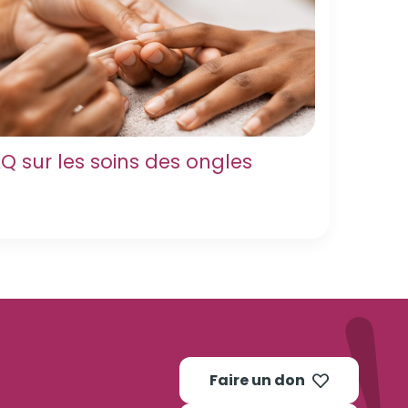
Q sur les soins des ongles
Faire un don