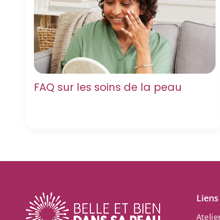
FAQ sur les soins de la peau
Liens
Atelie