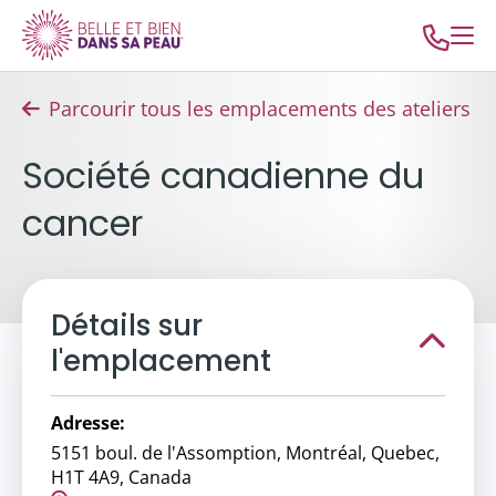
Parcourir tous les emplacements des ateliers
Société canadienne du
cancer
Détails sur
l'emplacement
Adresse:
5151 boul. de l'Assomption, Montréal, Quebec,
H1T 4A9, Canada