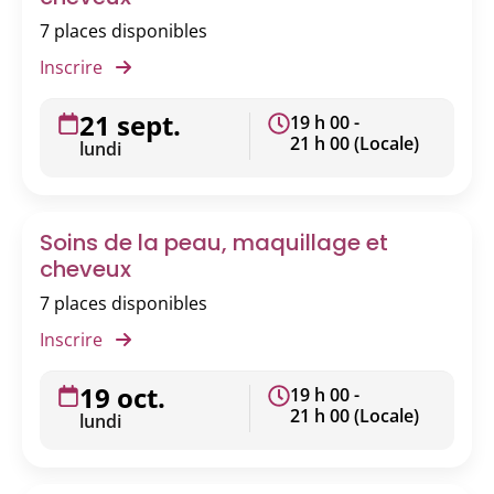
7 places disponibles
Inscrire
21 sept.
19 h 00 -
21 h 00 (Locale)
lundi
Soins de la peau, maquillage et
cheveux
7 places disponibles
Inscrire
19 oct.
19 h 00 -
21 h 00 (Locale)
lundi