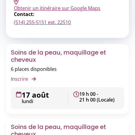
Obtenir un itinéraire sur Google Maps
Contact:
(514) 255-5151 ext. 22510
Soins de la peau, maquillage et
cheveux
6 places disponibles
Inscrire
17 août
19 h 00 -
21 h 00 (Locale)
lundi
Soins de la peau, maquillage et
cheveux