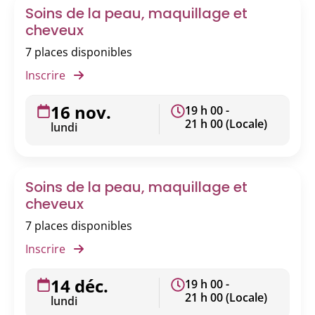
Soins de la peau, maquillage et
cheveux
7 places disponibles
Inscrire
16 nov.
19 h 00 -
21 h 00 (Locale)
lundi
Soins de la peau, maquillage et
cheveux
7 places disponibles
Inscrire
14 déc.
19 h 00 -
21 h 00 (Locale)
lundi