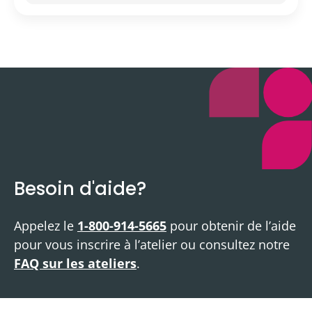
Besoin d'aide?
Appelez le
1-800-914-5665
pour obtenir de l’aide
pour vous inscrire à l’atelier ou consultez notre
FAQ sur les ateliers
.