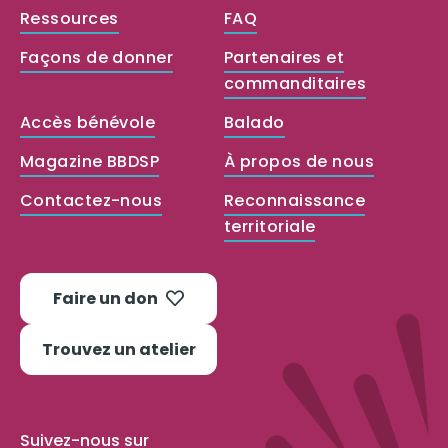
Ressources
FAQ
Façons de donner
Partenaires et
commanditaires
Accès bénévole
Balado
Magazine BBDSP
À propos de nous
Contactez-nous
Reconnaissance
territoriale
Faire un don
Trouvez un atelier
Suivez-nous sur