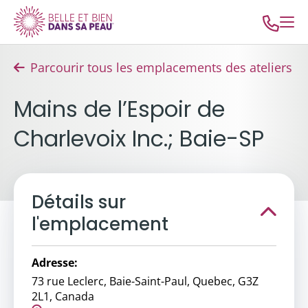
Parcourir tous les emplacements des ateliers
Mains de l’Espoir de
Charlevoix Inc.; Baie-SP
Détails sur
l'emplacement
Adresse:
73 rue Leclerc, Baie-Saint-Paul, Quebec, G3Z
2L1, Canada