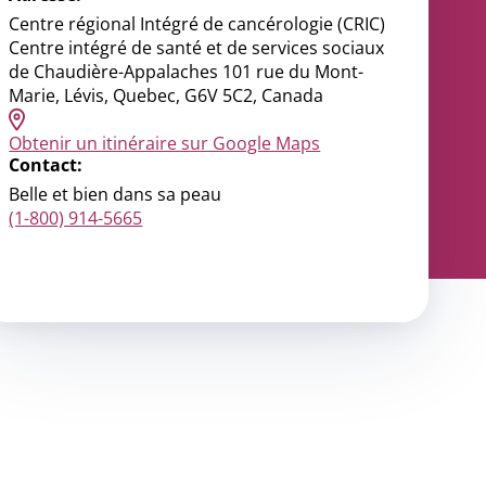
ce
Centre régional Intégré de cancérologie (CRIC)
Centre intégré de santé et de services sociaux
ondiale
de Chaudière-Appalaches 101 rue du Mont-
Marie, Lévis, Quebec, G6V 5C2, Canada
nous
Obtenir un itinéraire sur Google Maps
Contact:
Belle et bien dans sa peau
(1-800) 914-5665